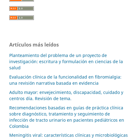
Artículos más leídos
Planteamiento del problema de un proyecto de
investigación: escritura y formulación en ciencias de la
salud
Evaluación clínica de la funcionalidad en fibromialgia:
una revisión narrativa basada en evidencia
Adulto mayor: envejecimiento, discapacidad, cuidado y
centros día. Revisión de tema.
Recomendaciones basadas en guías de práctica clínica
sobre diagnóstico, tratamiento y seguimiento de
infección de tracto urinario en pacientes pediátricos en
Colombia
Meningitis viral: características clínicas y microbiológicas