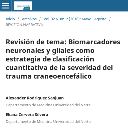
Inicio
/
Archivos
/
Vol. 32 Núm. 2 (2016): Mayo - Agosto
/
REVISIÓN NARRATIVA
Revisión de tema: Biomarcadores
neuronales y gliales como
estrategia de clasificación
cuantitativa de la severidad del
trauma craneoencefálico
Alexander Rodriguez Sanjuan
Departamento de Medicina Universidad del Norte
Eliana Cervera Silvera
Departamento de Medicina Universidad del Norte