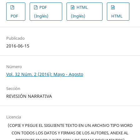
PDF
HTML
PDF
(Inglés)
(Inglés)
HTML
Publicado
2016-06-15
Número
Vol. 32 Núm. 2 (2016): Mayo - Agosto
Sección
REVISIÓN NARRATIVA
Licencia
(COPIE Y PEGUE EL SIGUIENTE TEXTO EN UN ARCHIVO TIPO WORD
CON TODOS LOS DATOS Y FIRMAS DE LOS AUTORES, ANEXE AL