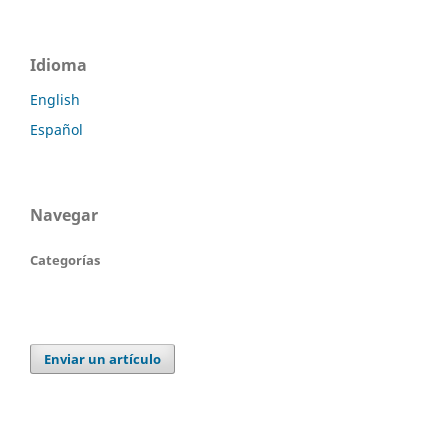
Idioma
English
Español
Navegar
Categorías
Enviar un artículo