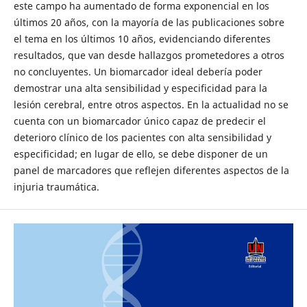
este campo ha aumentado de forma exponencial en los
últimos 20 años, con la mayoría de las publicaciones sobre
el tema en los últimos 10 años, evidenciando diferentes
resultados, que van desde hallazgos prometedores a otros
no concluyentes. Un biomarcador ideal debería poder
demostrar una alta sensibilidad y especificidad para la
lesión cerebral, entre otros aspectos. En la actualidad no se
cuenta con un biomarcador único capaz de predecir el
deterioro clínico de los pacientes con alta sensibilidad y
especificidad; en lugar de ello, se debe disponer de un
panel de marcadores que reflejen diferentes aspectos de la
injuria traumática.