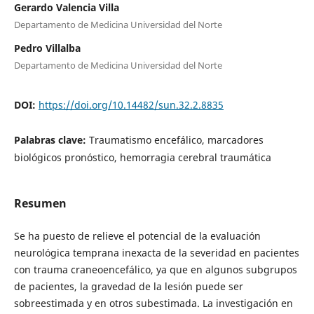
Gerardo Valencia Villa
Departamento de Medicina Universidad del Norte
Pedro Villalba
Departamento de Medicina Universidad del Norte
DOI:
https://doi.org/10.14482/sun.32.2.8835
Palabras clave:
Traumatismo encefálico, marcadores
biológicos pronóstico, hemorragia cerebral traumática
Resumen
Se ha puesto de relieve el potencial de la evaluación
neurológica temprana inexacta de la severidad en pacientes
con trauma craneoencefálico, ya que en algunos subgrupos
de pacientes, la gravedad de la lesión puede ser
sobreestimada y en otros subestimada. La investigación en