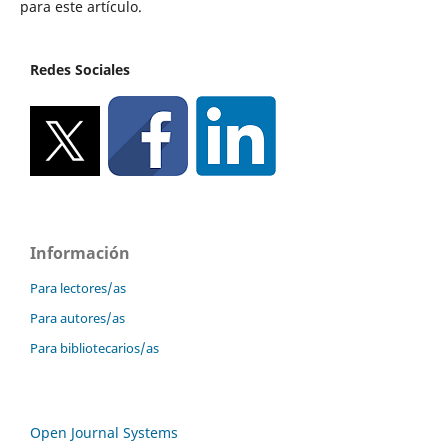
para este artículo.
Redes Sociales
Información
Para lectores/as
Para autores/as
Para bibliotecarios/as
Open Journal Systems