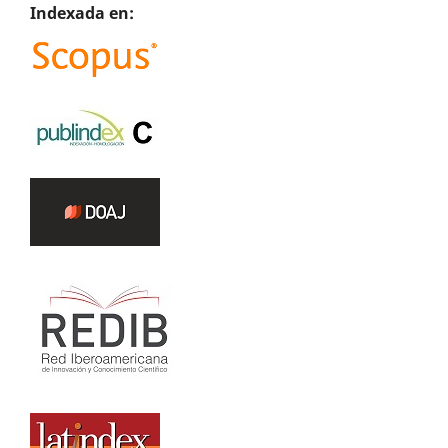
Indexada en: