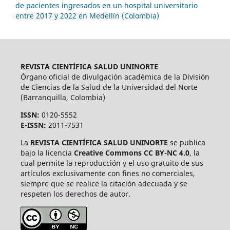
de pacientes ingresados en un hospital universitario
entre 2017 y 2022 en Medellín (Colombia)
REVISTA CIENTÍFICA SALUD UNINORTE
Órgano oficial de divulgación académica de la División
de Ciencias de la Salud de la Universidad del Norte
(Barranquilla, Colombia)
ISSN:
0120-5552
E-ISSN:
2011-7531
La
REVISTA CIENTÍFICA SALUD UNINORTE
se publica
bajo la licencia
Creative Commons CC BY-NC 4.0
, la
cual permite la reproducción y el uso gratuito de sus
artículos exclusivamente con fines no comerciales,
siempre que se realice la citación adecuada y se
respeten los derechos de autor.