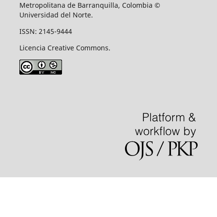
Metropolitana de Barranquilla, Colombia ©
Universidad del Norte.
ISSN: 2145-9444
Licencia Creative Commons.