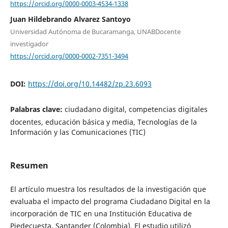
https://orcid.org/0000-0003-4534-1338
Juan Hildebrando Alvarez Santoyo
Universidad Autónoma de Bucaramanga, UNABDocente
investigador
https://orcid.org/0000-0002-7351-3494
DOI:
https://doi.org/10.14482/zp.23.6093
Palabras clave:
ciudadano digital, competencias digitales
docentes, educación básica y media, Tecnologías de la
Información y las Comunicaciones (TIC)
Resumen
El artículo muestra los resultados de la investigación que
evaluaba el impacto del programa Ciudadano Digital en la
incorporación de TIC en una Institución Educativa de
Piedecuesta, Santander (Colombia). El estudio utilizó