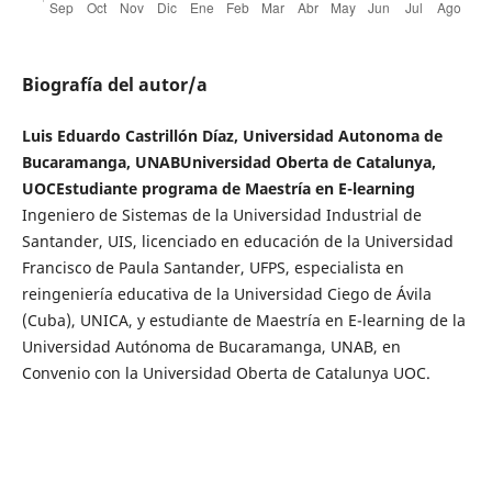
Biografía del autor/a
Luis Eduardo Castrillón Díaz, Universidad Autonoma de
Bucaramanga, UNABUniversidad Oberta de Catalunya,
UOCEstudiante programa de Maestría en E-learning
Ingeniero de Sistemas de la Universidad Industrial de
Santander, UIS, licenciado en educación de la Universidad
Francisco de Paula Santander, UFPS, especialista en
reingeniería educativa de la Universidad Ciego de Ávila
(Cuba), UNICA, y estudiante de Maestría en E-learning de la
Universidad Autónoma de Bucaramanga, UNAB, en
Convenio con la Universidad Oberta de Catalunya UOC.