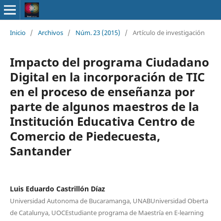
Inicio
/
Archivos
/
Núm. 23 (2015)
/
Artículo de investigación
Impacto del programa Ciudadano
Digital en la incorporación de TIC
en el proceso de enseñanza por
parte de algunos maestros de la
Institución Educativa Centro de
Comercio de Piedecuesta,
Santander
Luis Eduardo Castrillón Díaz
Universidad Autonoma de Bucaramanga, UNABUniversidad Oberta
de Catalunya, UOCEstudiante programa de Maestría en E-learning