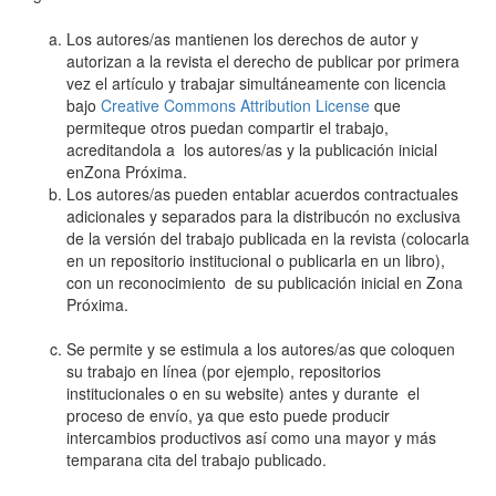
Los autores/as mantienen los derechos de autor y
autorizan a la revista el derecho de publicar por primera
vez el artículo y trabajar simultáneamente con licencia
bajo
Creative Commons Attribution License
que
permiteque otros puedan compartir el trabajo,
acreditandola a los autores/as y la publicación inicial
enZona Próxima.
Los autores/as pueden entablar acuerdos contractuales
adicionales y separados para la distribucón no exclusiva
de la versión del trabajo publicada en la revista (colocarla
en un repositorio institucional o publicarla en un libro),
con un reconocimiento de su publicación inicial en Zona
Próxima.
Se permite y se estimula a los autores/as que coloquen
su trabajo en línea (por ejemplo, repositorios
institucionales o en su website) antes y durante el
proceso de envío, ya que esto puede producir
intercambios productivos así como una mayor y más
temparana cita del trabajo publicado.