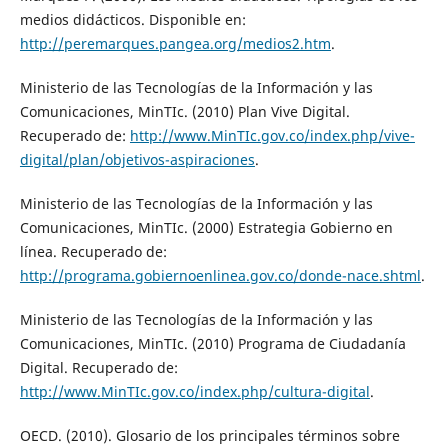
medios didácticos. Disponible en:
http://peremarques.pangea.org/medios2.htm
.
Ministerio de las Tecnologías de la Información y las
Comunicaciones, MinTIc. (2010) Plan Vive Digital.
Recuperado de:
http://www.MinTIc.gov.co/index.php/vive-
digital/plan/objetivos-aspiraciones
.
Ministerio de las Tecnologías de la Información y las
Comunicaciones, MinTIc. (2000) Estrategia Gobierno en
línea. Recuperado de:
http://programa.gobiernoenlinea.gov.co/donde-nace.shtml
.
Ministerio de las Tecnologías de la Información y las
Comunicaciones, MinTIc. (2010) Programa de Ciudadanía
Digital. Recuperado de:
http://www.MinTIc.gov.co/index.php/cultura-digital
.
OECD. (2010). Glosario de los principales términos sobre