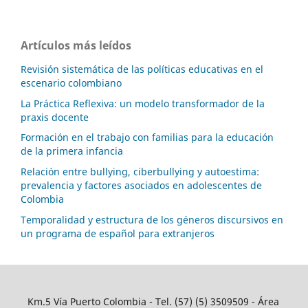
Artículos más leídos
Revisión sistemática de las políticas educativas en el
escenario colombiano
La Práctica Reflexiva: un modelo transformador de la
praxis docente
Formación en el trabajo con familias para la educación
de la primera infancia
Relación entre bullying, ciberbullying y autoestima:
prevalencia y factores asociados en adolescentes de
Colombia
Temporalidad y estructura de los géneros discursivos en
un programa de español para extranjeros
Km.5 Vía Puerto Colombia - Tel. (57) (5) 3509509 - Área