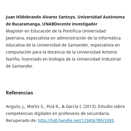
Juan Hildebrando Alvarez Santoyo, Universidad Autónoma
de Bucaramanga, UNABDocente investigador
Magister en Educación de la Pontificia Universidad
Javeriana, especialista en administración de la informática
educativa de la Universidad de Santander, especialista en
computación para la docencia de la Universidad Antonio
Nariño, licenciado en biología de la Universidad Industrial
de Santander.
Referencias
Angulo, J., Mortis S., Pizá R., & García I. (2013). Estudio sobre
competencias digitales en profesores de secundaria.
Recuperado de:
http://hdl.handle.net/123456789/3393
.