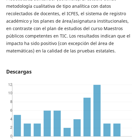
metodología cualitativa de tipo analítica con datos
recolectados de docentes, el ICFES, el sistema de registro
académico y los planes de área/asignatura institucionales,
en contraste con el plan de estudios del curso Maestros
públicos competentes en TIC. Los resultados indican que el
impacto ha sido positivo (con excepción del área de
matemáticas) en la calidad de las pruebas estatales.
Descargas