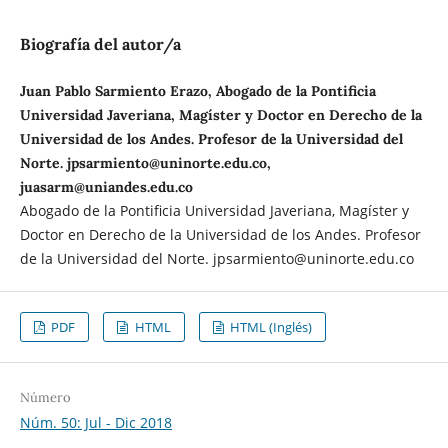
Biografía del autor/a
Juan Pablo Sarmiento Erazo, Abogado de la Pontificia
Universidad Javeriana, Magíster y Doctor en Derecho de la
Universidad de los Andes. Profesor de la Universidad del
Norte. jpsarmiento@uninorte.edu.co,
juasarm@uniandes.edu.co
Abogado de la Pontificia Universidad Javeriana, Magíster y
Doctor en Derecho de la Universidad de los Andes. Profesor
de la Universidad del Norte. jpsarmiento@uninorte.edu.co
PDF
HTML
HTML (Inglés)
Número
Núm. 50: Jul - Dic 2018