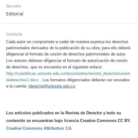
Sección
Editorial
Licencia
Cada autor se compromete a ceder de manera expresa los derechos
patrimoniales derivados de la publicación de su obra; para ello deberá
diligenciar el formato de cesión de derechos patrimoniales de autor.
Los autores deberan diligenciar el formato de autorización de cesión
de derechos, que se encuentra en el siguiente enlace:
http://rcientificas.uninorte.edu.co/documentos/revista_derecho/cesion
.
dederechos1.docx
Los formatos diligenciados deberán ser enviados
a la cuenta:
rderecho@uninorte.edu.co
Los artículos publicados en la Revista de Derecho y todo su
contenido se encuentran bajo licencia Creative Commons CC BY.
Creative Commons Attribution 3.0
.