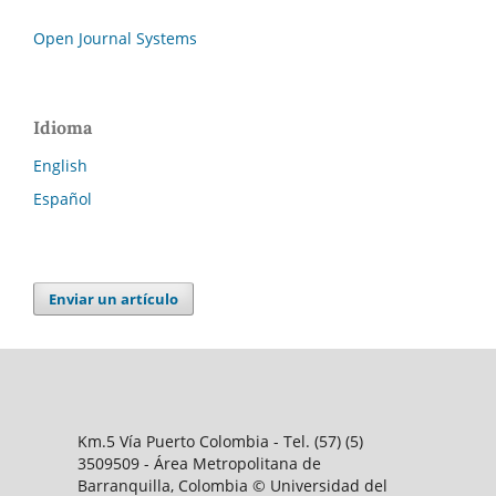
Open Journal Systems
Idioma
English
Español
Enviar un artículo
Km.5 Vía Puerto Colombia - Tel. (57) (5)
3509509 - Área Metropolitana de
Barranquilla, Colombia © Universidad del