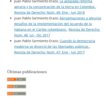
Juan Pablo Sarmiento Erazo,
La aplazada reforma
agraria y la concentración de la tierra en Colombia
,
Revista de Derecho: Núm. 49: Ene - Jun 2018
Juan Pablo Sarmiento Erazo,
Aproximaciones a algunos
desafíos de la implementación del Acuerdo de la
Habana en el Caribe colombiano
,
Revista de Derecho:
Núm. 48: Jul - Dic 2017
Juan Pablo Sarmiento Erazo,
Cuando la democracia
moderna se divorció de las libertades públicas
,
Revista de Derecho: Núm. 47: Ene - Jun 2017
Últimas publicaciones