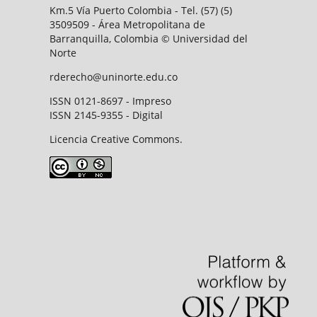
Km.5 Vía Puerto Colombia - Tel. (57) (5)
3509509 - Área Metropolitana de
Barranquilla, Colombia © Universidad del
Norte
rderecho@uninorte.edu.co
ISSN 0121-8697 - Impreso
ISSN 2145-9355 - Digital
Licencia Creative Commons.