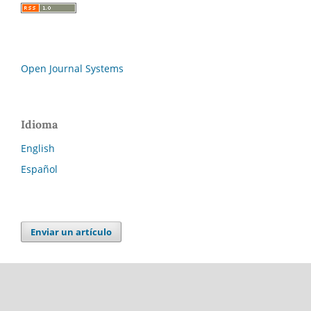
Open Journal Systems
Idioma
English
Español
Enviar un artículo