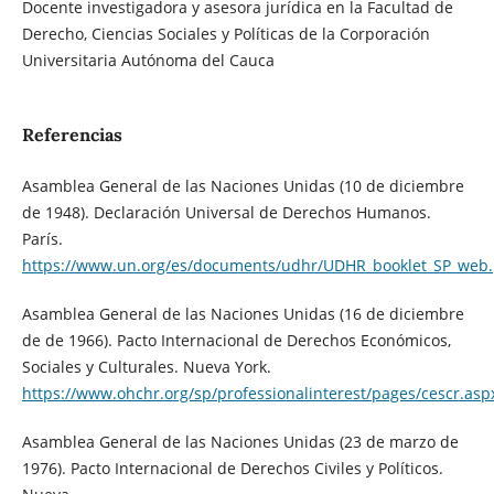
Docente investigadora y asesora jurídica en la Facultad de
Derecho, Ciencias Sociales y Políticas de la Corporación
Universitaria Autónoma del Cauca
Referencias
Asamblea General de las Naciones Unidas (10 de diciembre
de 1948). Declaración Universal de Derechos Humanos.
París.
https://www.un.org/es/documents/udhr/UDHR_booklet_SP_web.
Asamblea General de las Naciones Unidas (16 de diciembre
de de 1966). Pacto Internacional de Derechos Económicos,
Sociales y Culturales. Nueva York.
https://www.ohchr.org/sp/professionalinterest/pages/cescr.asp
Asamblea General de las Naciones Unidas (23 de marzo de
1976). Pacto Internacional de Derechos Civiles y Políticos.