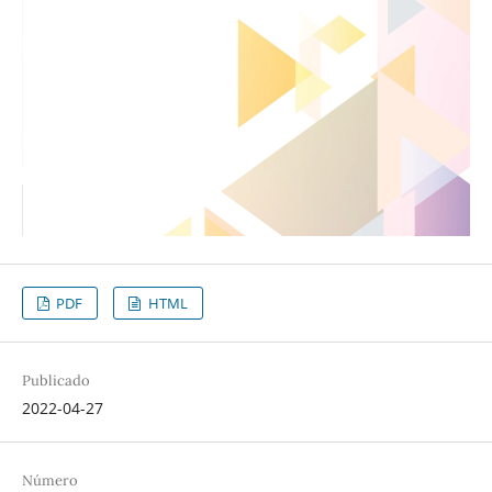
PDF
HTML
Publicado
2022-04-27
Número