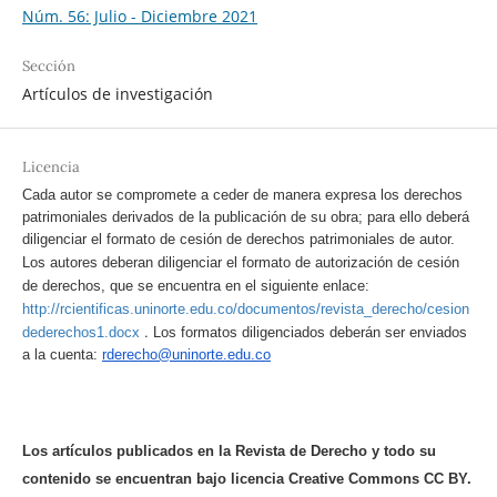
Núm. 56: Julio - Diciembre 2021
Sección
Artículos de investigación
Licencia
Cada autor se compromete a ceder de manera expresa los derechos
patrimoniales derivados de la publicación de su obra; para ello deberá
diligenciar el formato de cesión de derechos patrimoniales de autor.
Los autores deberan diligenciar el formato de autorización de cesión
de derechos, que se encuentra en el siguiente enlace:
http://rcientificas.uninorte.edu.co/documentos/revista_derecho/cesion
.
dederechos1.docx
Los formatos diligenciados deberán ser enviados
a la cuenta:
rderecho@uninorte.edu.co
Los artículos publicados en la Revista de Derecho y todo su
contenido se encuentran bajo licencia Creative Commons CC BY.