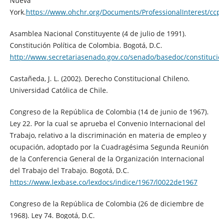
Nueva
York.
https://www.ohchr.org/Documents/ProfessionalInterest/cc
Asamblea Nacional Constituyente (4 de julio de 1991).
Constitución Política de Colombia. Bogotá, D.C.
http://www.secretariasenado.gov.co/senado/basedoc/constituci
Castañeda, J. L. (2002). Derecho Constitucional Chileno.
Universidad Católica de Chile.
Congreso de la República de Colombia (14 de junio de 1967).
Ley 22. Por la cual se aprueba el Convenio Internacional del
Trabajo, relativo a la discriminación en materia de empleo y
ocupación, adoptado por la Cuadragésima Segunda Reunión
de la Conferencia General de la Organización Internacional
del Trabajo del Trabajo. Bogotá, D.C.
https://www.lexbase.co/lexdocs/indice/1967/l0022de1967
Congreso de la República de Colombia (26 de diciembre de
1968). Ley 74. Bogotá, D.C.