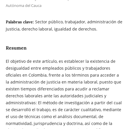
Autónoma del Cauca
Sector público, trabajador, administración de
Palabras clave:
Justicia, derecho laboral, igualdad de derechos.
Resumen
El objetivo de este artículo, es establecer la existencia de
desigualdad entre empleados públicos y trabajadores
oficiales en Colombia, frente a los términos para acceder a
la administración de justicia en materia laboral, puesto que
existen tiempos diferenciados para acudir a reclamar
derechos laborales ante las autoridades judiciales y
administrativas: El método de investigación a partir del cual
se desarrolló el trabajo, es de carácter cualitativo, mediante
el uso de técnicas como el análisis documental, de
normatividad, jurisprudencia y doctrina, así como de la