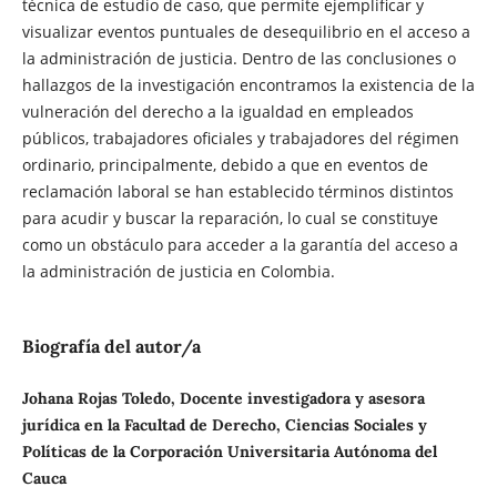
técnica de estudio de caso, que permite ejemplificar y
visualizar eventos puntuales de desequilibrio en el acceso a
la administración de justicia. Dentro de las conclusiones o
hallazgos de la investigación encontramos la existencia de la
vulneración del derecho a la igualdad en empleados
públicos, trabajadores oficiales y trabajadores del régimen
ordinario, principalmente, debido a que en eventos de
reclamación laboral se han establecido términos distintos
para acudir y buscar la reparación, lo cual se constituye
como un obstáculo para acceder a la garantía del acceso a
la administración de justicia en Colombia.
Biografía del autor/a
Johana Rojas Toledo, Docente investigadora y asesora
jurídica en la Facultad de Derecho, Ciencias Sociales y
Políticas de la Corporación Universitaria Autónoma del
Cauca