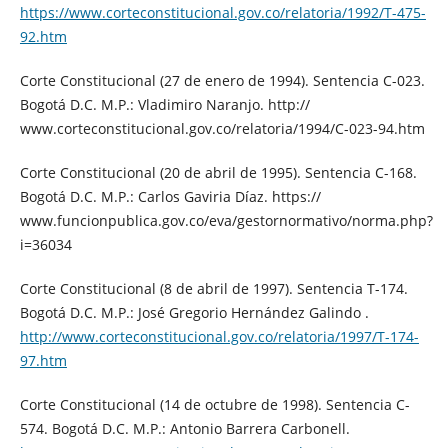
https://www.corteconstitucional.gov.co/relatoria/1992/T-475-
92.htm
Corte Constitucional (27 de enero de 1994). Sentencia C-023.
Bogotá D.C. M.P.: Vladimiro Naranjo. http://
www.corteconstitucional.gov.co/relatoria/1994/C-023-94.htm
Corte Constitucional (20 de abril de 1995). Sentencia C-168.
Bogotá D.C. M.P.: Carlos Gaviria Díaz. https://
www.funcionpublica.gov.co/eva/gestornormativo/norma.php?
i=36034
Corte Constitucional (8 de abril de 1997). Sentencia T-174.
Bogotá D.C. M.P.: José Gregorio Hernández Galindo .
http://www.corteconstitucional.gov.co/relatoria/1997/T-174-
97.htm
Corte Constitucional (14 de octubre de 1998). Sentencia C-
574. Bogotá D.C. M.P.: Antonio Barrera Carbonell.