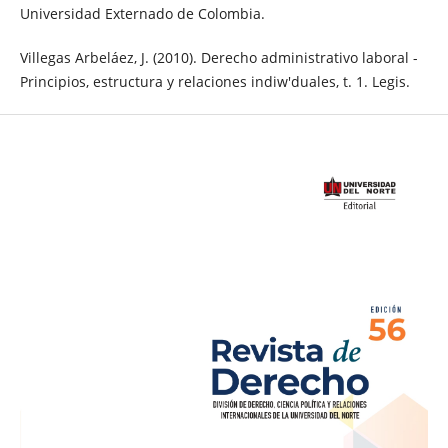
Universidad Externado de Colombia.
Villegas Arbeláez, J. (2010). Derecho administrativo laboral -
Principios, estructura y relaciones indiw'duales, t. 1. Legis.