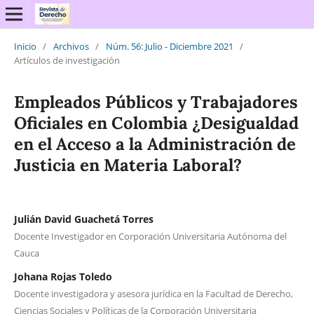
Inicio
/
Archivos
/
Núm. 56: Julio - Diciembre 2021
/
Artículos de investigación
Empleados Públicos y Trabajadores
Oficiales en Colombia ¿Desigualdad
en el Acceso a la Administración de
Justicia en Materia Laboral?
Julián David Guachetá Torres
Docente Investigador en Corporación Universitaria Autónoma del
Cauca
Johana Rojas Toledo
Docente investigadora y asesora jurídica en la Facultad de Derecho,
Ciencias Sociales y Políticas de la Corporación Universitaria