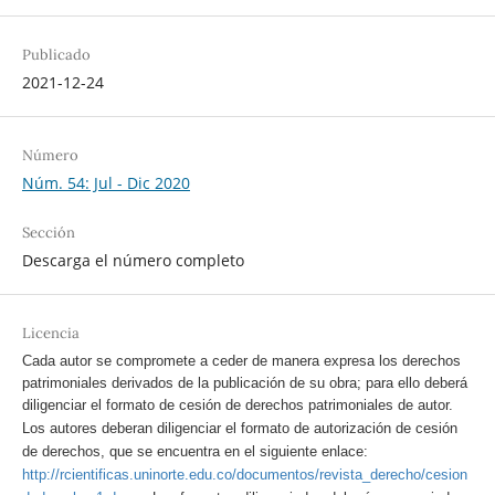
Publicado
2021-12-24
Número
Núm. 54: Jul - Dic 2020
Sección
Descarga el número completo
Licencia
Cada autor se compromete a ceder de manera expresa los derechos
patrimoniales derivados de la publicación de su obra; para ello deberá
diligenciar el formato de cesión de derechos patrimoniales de autor.
Los autores deberan diligenciar el formato de autorización de cesión
de derechos, que se encuentra en el siguiente enlace:
http://rcientificas.uninorte.edu.co/documentos/revista_derecho/cesion