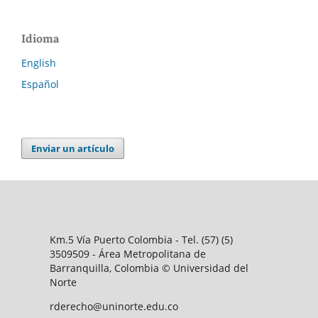
Idioma
English
Español
Enviar un artículo
Km.5 Vía Puerto Colombia - Tel. (57) (5)
3509509 - Área Metropolitana de
Barranquilla, Colombia © Universidad del
Norte
rderecho@uninorte.edu.co