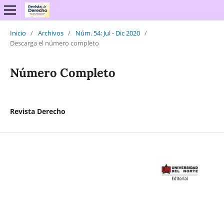
Inicio
/
Archivos
/
Núm. 54: Jul - Dic 2020
/
Descarga el número completo
Número Completo
Revista Derecho