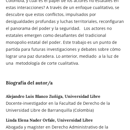
Colombia, y cuál es el papel de los actores no estatales en
estas interacciones? A través de un enfoque cualitativo, se
descubre que estos conflictos, impulsados por
desigualdades profundas y luchas territoriales, reconfiguran
el panorama del poder y la seguridad. Los actores no
estatales emergen como desafiantes del tradicional
monopolio estatal del poder. Este trabajo es un punto de
partida para futuras investigaciones y debates sobre cómo
lograr una paz duradera. Lo anterior, mediado a la luz de
una metodología de corte cualitativa.
Biografía del autor/a
Alejandro Luis Blanco Zuñiga, Universidad Libre
Docente-investigador en la Facultad de Derecho de la
Universidad Libre de Barranquilla (Colombia)
Linda Elena Nader Orfale, Universidad Libre
Abogada y magister en Derecho Administrativo de la