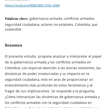
https://orcid.org/0000-0001-6181-6394
gobernanza armada, conflictos armados,
Palabras clave:
seguridad ciudadana, actores no estatales, Colombia, paz
sostenible
Resumen
El presente estudio propone analizar e interpretar el papel
de la gobernanza armada y los conflictos armados en
Colombia, con especial atención a las teorías existentes, las
dinámicas de poder involucradas y su impacto en la
seguridad ciudadana, esto en aras de proporcionar un
entendimiento más profundo de estos fenómenos y al
fragor de sus implicaciones. Se responde a la pregunta,
¿Cómo interactúan las dinámicas de gobernanza armada y
los conflictos armados con la seguridad ciudadana en