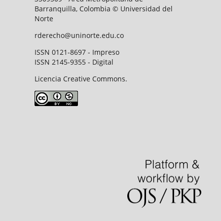
Barranquilla, Colombia © Universidad del
Norte
rderecho@uninorte.edu.co
ISSN 0121-8697 - Impreso
ISSN 2145-9355 - Digital
Licencia Creative Commons.