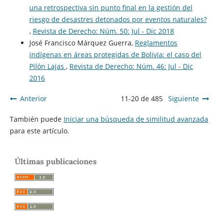
una retrospectiva sin punto final en la gestión del
riesgo de desastres detonados por eventos naturales?
,
Revista de Derecho: Núm. 50: Jul - Dic 2018
José Francisco Márquez Guerra,
Reglamentos
indígenas en áreas protegidas de Bolivia: el caso del
Pilón Lajas
,
Revista de Derecho: Núm. 46: Jul - Dic
2016
Anterior
11-20 de 485
Siguiente
También puede
Iniciar una búsqueda de similitud avanzada
para este artículo.
Últimas publicaciones