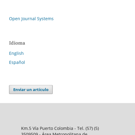
Open Journal Systems
Idioma
English
Español
Enviar un artículo
Km.5 Vía Puerto Colombia - Tel. (57) (5)
3509509 - Área Metropolitana de