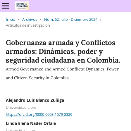
Inicio
/
Archivos
/
Núm. 62: Julio - Diciembre 2024
/
Artículos de investigación
Gobernanza armada y Conflictos
armados: Dinámicas, poder y
seguridad ciudadana en Colombia.
Armed Governance and Armed Conflicts: Dynamics, Power,
and Citizen Security in Colombia
Alejandro Luis Blanco Zuñiga
Universidad Libre
https://orcid.org/0000-0003-1579-8329
Linda Elena Nader Orfale
Universidad Libre