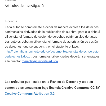
Artículos de investigación
Licencia
Cada autor se compromete a ceder de manera expresa los derechos
patrimoniales derivados de la publicación de su obra; para ello deberá
diligenciar el formato de cesión de derechos patrimoniales de autor.
Los autores deberan diligenciar el formato de autorización de cesión
de derechos, que se encuentra en el siguiente enlace:
http://rcientificas.uninorte.edu.co/documentos/revista_derecho/cesion
.
dederechos1.docx
Los formatos diligenciados deberán ser enviados
a la cuenta:
rderecho@uninorte.edu.co
Los artículos publicados en la Revista de Derecho y todo su
contenido se encuentran bajo licencia Creative Commons CC BY.
Creative Commons Attribution 3.0
.