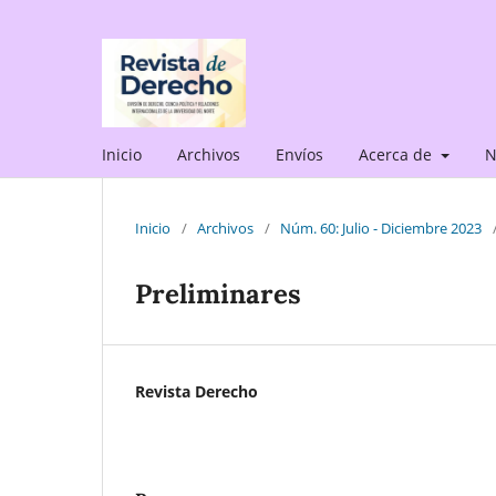
Inicio
Archivos
Envíos
Acerca de
N
Inicio
/
Archivos
/
Núm. 60: Julio - Diciembre 2023
Preliminares
Revista Derecho