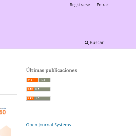
Registrarse
Entrar
Buscar
Últimas publicaciones
Open Journal Systems