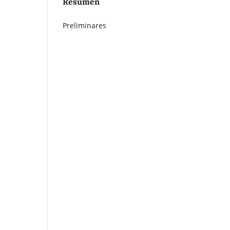
Resumen
Preliminares