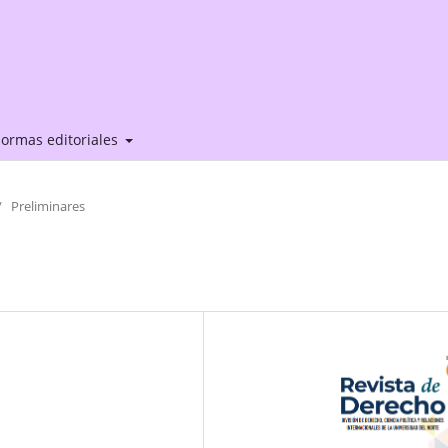
ormas editoriales
/
Preliminares