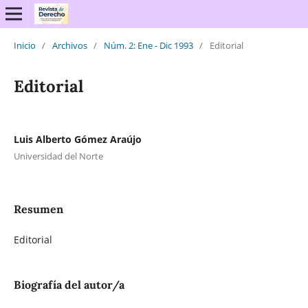
Inicio
/
Archivos
/
Núm. 2: Ene - Dic 1993
/
Editorial
Editorial
Luis Alberto Gómez Araújo
Universidad del Norte
Resumen
Editorial
Biografía del autor/a