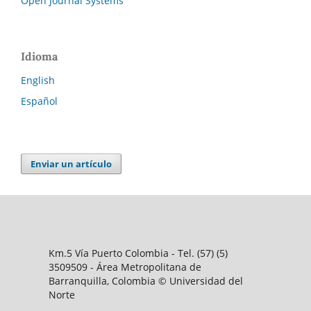
Open Journal Systems
Idioma
English
Español
Enviar un artículo
Km.5 Vía Puerto Colombia - Tel. (57) (5)
3509509 - Área Metropolitana de
Barranquilla, Colombia © Universidad del
Norte