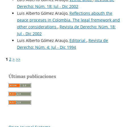
Derecho: Núm. 18: Jul - Dic 2002
Luis Alberto Gómez Araújo,
Reflections abouth the
peace proceses in Colombia. The legal fremework and
other considerations
,
Revista de Derecho: Núm. 18:
Jul - Dic 2002
Luis Alberto Gómez Araujo,
Editorial
,
Revista de
Derecho: Núm. 4: Jul - Dic 1994
1
2
>
>>
Últimas publicaciones