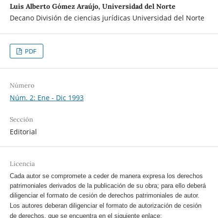
Luis Alberto Gómez Araújo, Universidad del Norte
Decano División de ciencias jurídicas Universidad del Norte
PDF
Número
Núm. 2: Ene - Dic 1993
Sección
Editorial
Licencia
Cada autor se compromete a ceder de manera expresa los derechos
patrimoniales derivados de la publicación de su obra; para ello deberá
diligenciar el formato de cesión de derechos patrimoniales de autor.
Los autores deberan diligenciar el formato de autorización de cesión
de derechos, que se encuentra en el siguiente enlace: