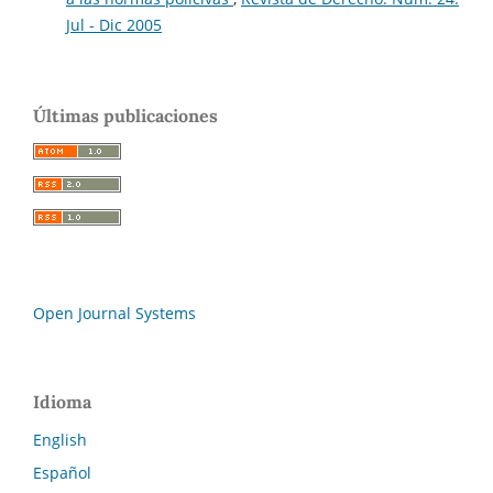
Jul - Dic 2005
Últimas publicaciones
Open Journal Systems
Idioma
English
Español