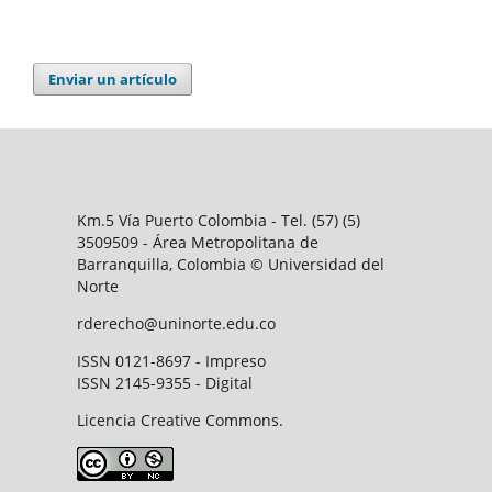
Enviar un artículo
Km.5 Vía Puerto Colombia - Tel. (57) (5)
3509509 - Área Metropolitana de
Barranquilla, Colombia © Universidad del
Norte
rderecho@uninorte.edu.co
ISSN 0121-8697 - Impreso
ISSN 2145-9355 - Digital
Licencia Creative Commons.