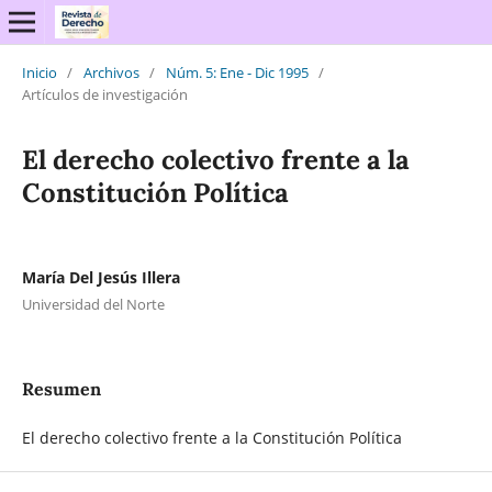
Inicio
/
Archivos
/
Núm. 5: Ene - Dic 1995
/
Artículos de investigación
El derecho colectivo frente a la
Constitución Política
María Del Jesús Illera
Universidad del Norte
Resumen
El derecho colectivo frente a la Constitución Política