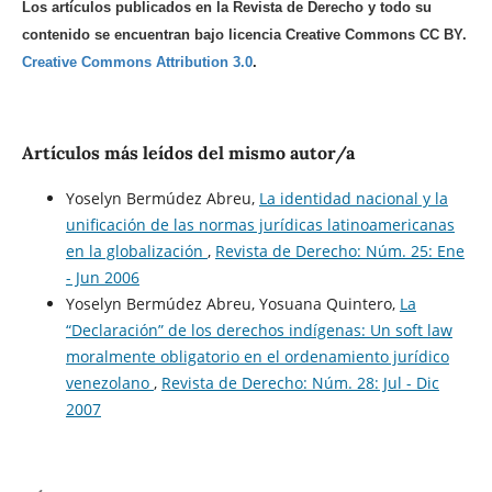
Los artículos publicados en la Revista de Derecho y todo su
contenido se encuentran bajo licencia Creative Commons CC BY.
Creative Commons Attribution 3.0
.
Artículos más leídos del mismo autor/a
Yoselyn Bermúdez Abreu,
La identidad nacional y la
unificación de las normas jurídicas latinoamericanas
en la globalización
,
Revista de Derecho: Núm. 25: Ene
- Jun 2006
Yoselyn Bermúdez Abreu, Yosuana Quintero,
La
“Declaración” de los derechos indígenas: Un soft law
moralmente obligatorio en el ordenamiento jurídico
venezolano
,
Revista de Derecho: Núm. 28: Jul - Dic
2007