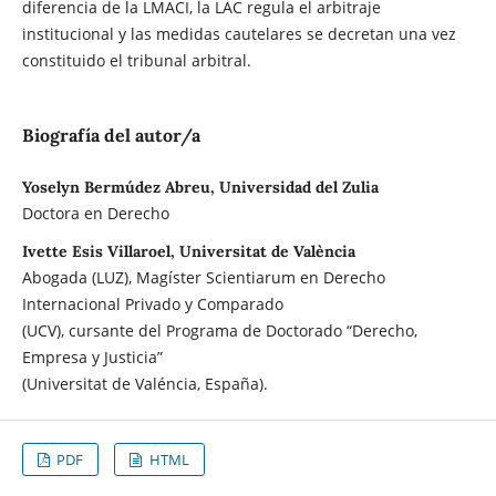
diferencia de la LMACI, la LAC regula el arbitraje
institucional y las medidas cautelares se decretan una vez
constituido el tribunal arbitral.
Biografía del autor/a
Yoselyn Bermúdez Abreu, Universidad del Zulia
Doctora en Derecho
Ivette Esis Villaroel, Universitat de València
Abogada (LUZ), Magíster Scientiarum en Derecho
Internacional Privado y Comparado
(UCV), cursante del Programa de Doctorado “Derecho,
Empresa y Justicia”
(Universitat de Valéncia, España).
PDF
HTML