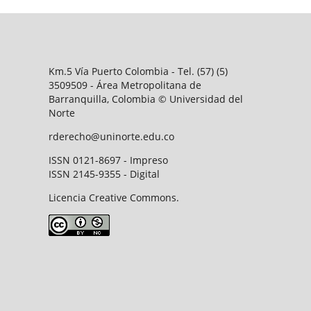
Km.5 Vía Puerto Colombia - Tel. (57) (5)
3509509 - Área Metropolitana de
Barranquilla, Colombia © Universidad del
Norte
rderecho@uninorte.edu.co
ISSN 0121-8697 - Impreso
ISSN 2145-9355 - Digital
Licencia Creative Commons.