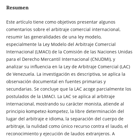
Resumen
Este artículo tiene como objetivos presentar algunos
comentarios sobre el arbitraje comercial internacional,
resumir las generalidades de una ley modelo,
especialmente la Ley Modelo del Arbitraje Comercial
Internacional (LMACI) de la Comisión de las Naciones Unidas
para el Derecho Mercantil Internacional (CNUDMI), y
analizar su influencia en la Ley de Arbitraje Comercial (LAC)
de Venezuela. La investigación es descriptiva, se aplica la
observación documental en fuentes primarias y
secundarias. Se concluye que la LAC acoge parcialmente los
postulados de la LMACI. La LAC se aplica al arbitraje
internacional, mostrando su carácter monista, atiende al
principio kompetez-kompetez, la libre determinación del
lugar del arbitraje e idioma, la separación del cuerpo de
arbitraje, la nulidad como único recurso contra el laudo, el
reconocimiento y ejecución de laudos extranjeros. A