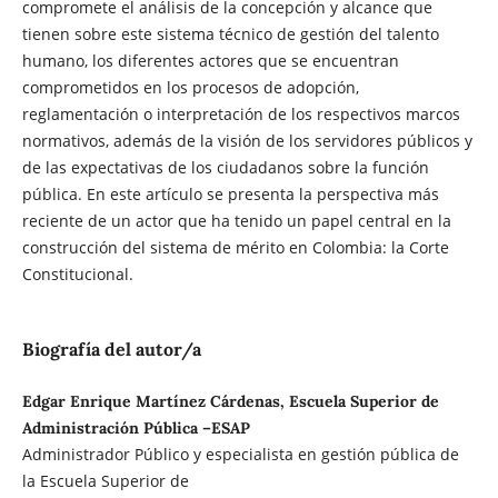
compromete el análisis de la concepción y alcance que
tienen sobre este sistema técnico de gestión del talento
humano, los diferentes actores que se encuentran
comprometidos en los procesos de adopción,
reglamentación o interpretación de los respectivos marcos
normativos, además de la visión de los servidores públicos y
de las expectativas de los ciudadanos sobre la función
pública. En este artículo se presenta la perspectiva más
reciente de un actor que ha tenido un papel central en la
construcción del sistema de mérito en Colombia: la Corte
Constitucional.
Biografía del autor/a
Edgar Enrique Martínez Cárdenas, Escuela Superior de
Administración Pública –ESAP
Administrador Público y especialista en gestión pública de
la Escuela Superior de