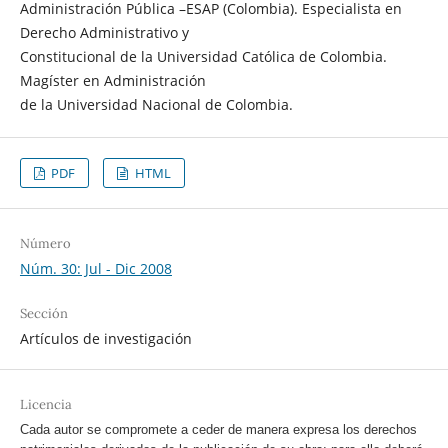
Administración Pública –ESAP (Colombia). Especialista en
Derecho Administrativo y
Constitucional de la Universidad Católica de Colombia.
Magíster en Administración
de la Universidad Nacional de Colombia.
PDF
HTML
Número
Núm. 30: Jul - Dic 2008
Sección
Artículos de investigación
Licencia
Cada autor se compromete a ceder de manera expresa los derechos