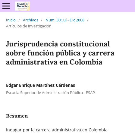
Inicio
/
Archivos
/
Núm. 30: Jul - Dic 2008
/
Artículos de investigación
Jurisprudencia constitucional
sobre función pública y carrera
administrativa en Colombia
Edgar Enrique Martínez Cárdenas
Escuela Superior de Administración Pública –ESAP
Resumen
Indagar por la carrera administrativa en Colombia