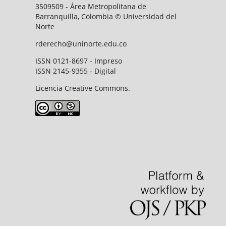
3509509 - Área Metropolitana de
Barranquilla, Colombia © Universidad del
Norte
rderecho@uninorte.edu.co
ISSN 0121-8697 - Impreso
ISSN 2145-9355 - Digital
Licencia Creative Commons.