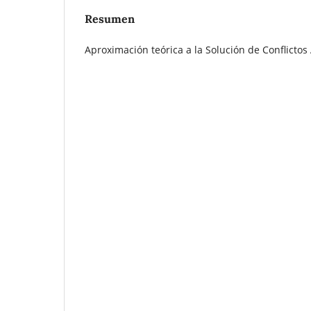
Resumen
Aproximación teórica a la Solución de Conflicto