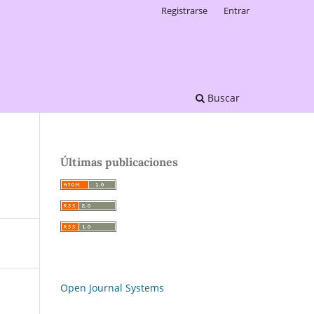
Registrarse
Entrar
Buscar
Últimas publicaciones
Open Journal Systems