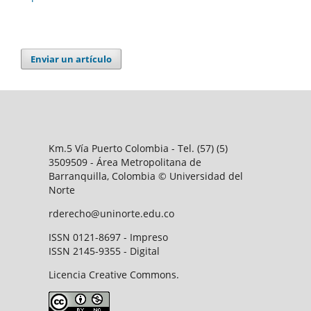
Enviar un artículo
Km.5 Vía Puerto Colombia - Tel. (57) (5)
3509509 - Área Metropolitana de
Barranquilla, Colombia © Universidad del
Norte
rderecho@uninorte.edu.co
ISSN 0121-8697 - Impreso
ISSN 2145-9355 - Digital
Licencia Creative Commons.