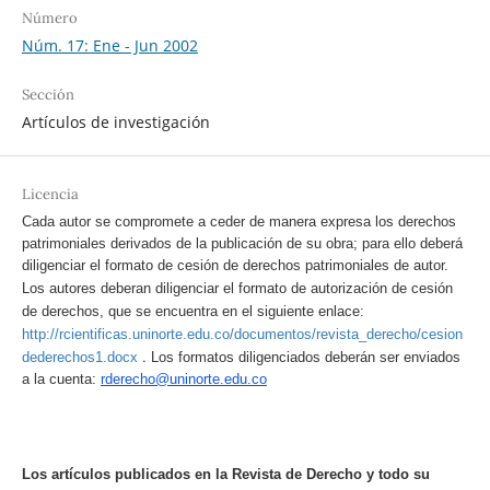
Número
Núm. 17: Ene - Jun 2002
Sección
Artículos de investigación
Licencia
Cada autor se compromete a ceder de manera expresa los derechos
patrimoniales derivados de la publicación de su obra; para ello deberá
diligenciar el formato de cesión de derechos patrimoniales de autor.
Los autores deberan diligenciar el formato de autorización de cesión
de derechos, que se encuentra en el siguiente enlace:
http://rcientificas.uninorte.edu.co/documentos/revista_derecho/cesion
.
dederechos1.docx
Los formatos diligenciados deberán ser enviados
a la cuenta:
rderecho@uninorte.edu.co
Los artículos publicados en la Revista de Derecho y todo su