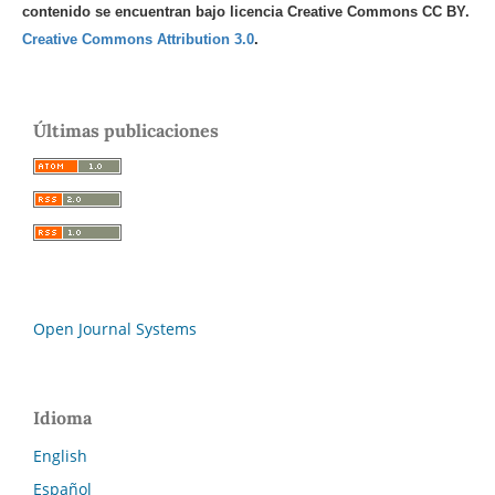
contenido se encuentran bajo licencia Creative Commons CC BY.
Creative Commons Attribution 3.0
.
Últimas publicaciones
Open Journal Systems
Idioma
English
Español