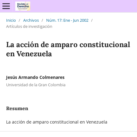
Inicio
/
Archivos
/
Núm. 17: Ene - Jun 2002
/
Artículos de investigación
La acción de amparo constitucional
en Venezuela
Jesús Armando Colmenares
Universidad de la Gran Colombia
Resumen
La acción de amparo constitucional en Venezuela