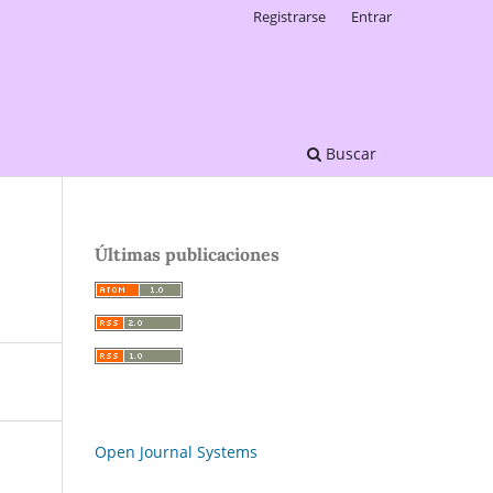
Registrarse
Entrar
Buscar
Últimas publicaciones
Open Journal Systems