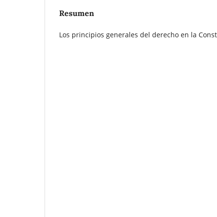
Resumen
Los principios generales del derecho en la Const