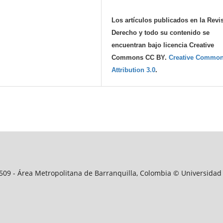
Los artículos publicados en la Revi
Derecho y todo su contenido se
encuentran bajo licencia Creative
Commons CC BY.
Creative Commo
Attribution 3.0
.
09509 - Área Metropolitana de Barranquilla, Colombia © Universidad