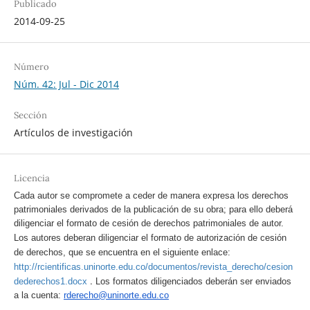
Publicado
2014-09-25
Número
Núm. 42: Jul - Dic 2014
Sección
Artículos de investigación
Licencia
Cada autor se compromete a ceder de manera expresa los derechos
patrimoniales derivados de la publicación de su obra; para ello deberá
diligenciar el formato de cesión de derechos patrimoniales de autor.
Los autores deberan diligenciar el formato de autorización de cesión
de derechos, que se encuentra en el siguiente enlace:
http://rcientificas.uninorte.edu.co/documentos/revista_derecho/cesion
.
dederechos1.docx
Los formatos diligenciados deberán ser enviados
a la cuenta:
rderecho@uninorte.edu.co