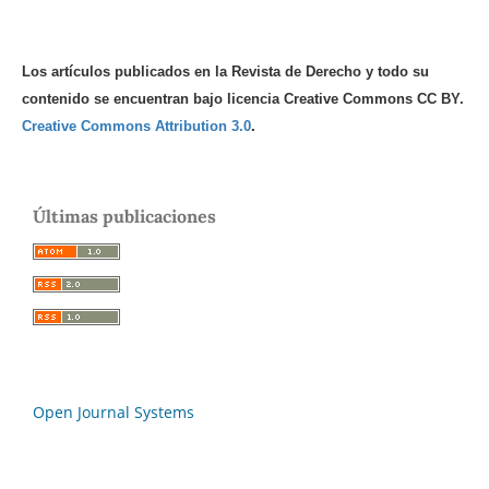
Los artículos publicados en la Revista de Derecho y todo su
contenido se encuentran bajo licencia Creative Commons CC BY.
Creative Commons Attribution 3.0
.
Últimas publicaciones
Open Journal Systems