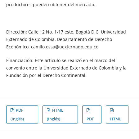
productores pueden obtener del mercado.
Dirección: Calle 12 No. 1-17 este. Bogotá D.C. Universidad
Externado de Colombia, Departamento de Derecho
Económico. camilo.ossa@uexternado.edu.co
Financiación: Este artículo se realizó en el marco del
convenio entre la Universidad Externado de Colombia y la
Fundación por el Derecho Continental.
PDF
HTML
(Inglés)
(Inglés)
PDF
HTML