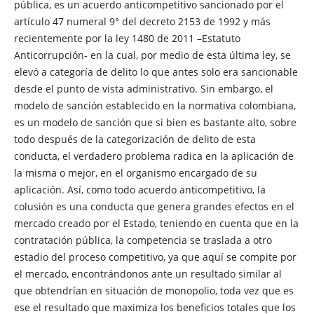
pública, es un acuerdo anticompetitivo sancionado por el
artículo 47 numeral 9° del decreto 2153 de 1992 y más
recientemente por la ley 1480 de 2011 –Estatuto
Anticorrupción- en la cual, por medio de esta última ley, se
elevó a categoría de delito lo que antes solo era sancionable
desde el punto de vista administrativo. Sin embargo, el
modelo de sanción establecido en la normativa colombiana,
es un modelo de sanción que si bien es bastante alto, sobre
todo después de la categorización de delito de esta
conducta, el verdadero problema radica en la aplicación de
la misma o mejor, en el organismo encargado de su
aplicación. Así, como todo acuerdo anticompetitivo, la
colusión es una conducta que genera grandes efectos en el
mercado creado por el Estado, teniendo en cuenta que en la
contratación pública, la competencia se traslada a otro
estadio del proceso competitivo, ya que aquí se compite por
el mercado, encontrándonos ante un resultado similar al
que obtendrían en situación de monopolio, toda vez que es
ese el resultado que maximiza los beneficios totales que los