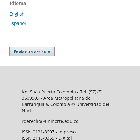
Idioma
English
Español
Enviar un artículo
Km.5 Vía Puerto Colombia - Tel. (57) (5)
3509509 - Área Metropolitana de
Barranquilla, Colombia © Universidad del
Norte
rderecho@uninorte.edu.co
ISSN 0121-8697 - Impreso
ISSN 2145-9355 - Digital