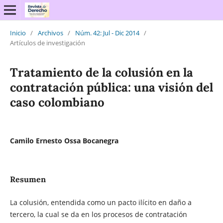
Inicio
/
Archivos
/
Núm. 42: Jul - Dic 2014
/
Artículos de investigación
Tratamiento de la colusión en la
contratación pública: una visión del
caso colombiano
Camilo Ernesto Ossa Bocanegra
Resumen
La colusión, entendida como un pacto ilícito en daño a
tercero, la cual se da en los procesos de contratación