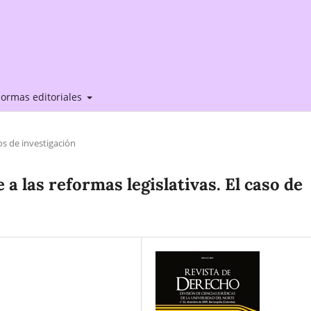
ormas editoriales
os de investigación
a las reformas legislativas. El caso de