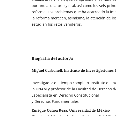
por uno acusatorio y oral, así como los seis prin
reforma. Los problemas que ha acarreado la im
la reforma merecen, asimismo, la atención de los
estudian los retos venideros.
Biografía del autor/a
Miguel Carbonell, Instituto de Investigaciones
Investigador de tiempo completo, Instituto de In
la UNAM y profesor de la Facultad de Derecho d
Especialista en Derecho Constitucional
y Derechos Fundamentales
Enrique Ochoa Reza, Universidad de México