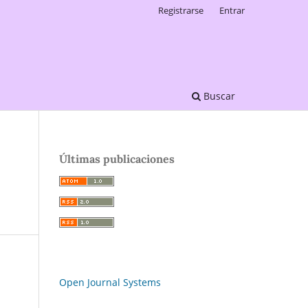
Registrarse
Entrar
Buscar
Últimas publicaciones
Open Journal Systems