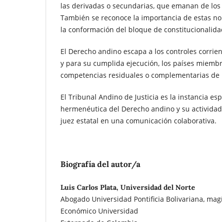
las derivadas o secundarias, que emanan de los
También se reconoce la importancia de estas n
la conformación del bloque de constitucionalida
El Derecho andino escapa a los controles corrien
y para su cumplida ejecución, los países miemb
competencias residuales o complementarias de n
El Tribunal Andino de Justicia es la instancia esp
hermenéutica del Derecho andino y su actividad
juez estatal en una comunicación colaborativa.
Biografía del autor/a
Luis Carlos Plata, Universidad del Norte
Abogado Universidad Pontificia Bolivariana, mag
Económico Universidad