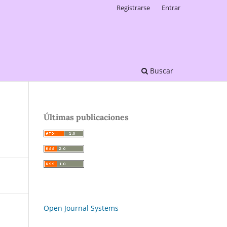
Registrarse
Entrar
Buscar
Últimas publicaciones
Open Journal Systems