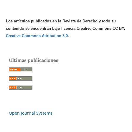
Los artículos publicados en la Revista de Derecho y todo su
contenido se encuentran bajo licencia Creative Commons CC BY.
Creative Commons Attribution 3.0
.
Últimas publicaciones
Open Journal Systems