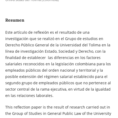
Resumen
Este artículo de reflexión es el resultado de una
investigación que se realizó en el Grupo de estudios en
Derecho Público General de la Universidad del Tolima en la
línea de investigación Estado, Sociedad y Derecho, con la
finalidad de establecer las diferencias en los factores
salariales reconocidos en la legislación colombiana para los
empleados públicos del orden nacional y territorial y la
posible extensión del régimen salarial establecido para el
segundo grupo de empleados públicos que no pertenece al
sector central de la rama ejecutiva, en virtud de la igualdad
en las relaciones laborales.
This reflection paper is the result of research carried out in
the Group of Studies in General Public Law of the University