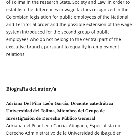
of Tolima in the research State, Society and Law, in order to
establish the differences in wage factors recognized in the
Colombian legislation for public employees of the National
and Territorial order and the possible extension of the wage
system introduced for the second group of public
employees who do not belong to the central part of the
executive branch, pursuant to equality in employment
relations
Biografía del autor/a
Adriana Del Pilar León García, Docente catedrática
Universidad del Tolima, Miembro del Grupo de
Investigación de Derecho Público General
Adriana del Pilar León García, Abogada, Especialista en
Derecho Administrativo de la Universidad de Ibagué en