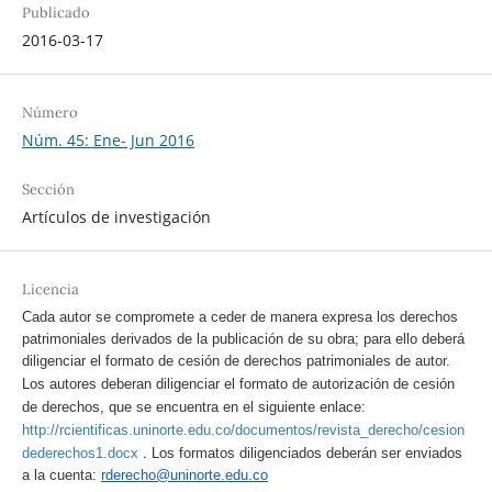
Publicado
2016-03-17
Número
Núm. 45: Ene- Jun 2016
Sección
Artículos de investigación
Licencia
Cada autor se compromete a ceder de manera expresa los derechos
patrimoniales derivados de la publicación de su obra; para ello deberá
diligenciar el formato de cesión de derechos patrimoniales de autor.
Los autores deberan diligenciar el formato de autorización de cesión
de derechos, que se encuentra en el siguiente enlace:
http://rcientificas.uninorte.edu.co/documentos/revista_derecho/cesion
.
dederechos1.docx
Los formatos diligenciados deberán ser enviados
a la cuenta:
rderecho@uninorte.edu.co