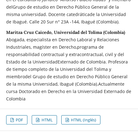
delGrupo de estudio en Derecho Público General de la
misma universidad. Docente catedráticade la Universidad
de Ibagué. Calle 20 Sur n° 23A -144, Ibagué (Colombia).
Maritza Cruz Caicedo, Universidad del Tolima (Colombia)
Abogada, especialista en Derecho Laboral y Relaciones
Industriales, magíster en Derecho,programa de
responsabilidad contractual y extracontractual, civil y del
Estado de la UniversidadExternado de Colombia. Profesora
de tiempo completo de la Universidad del Tolima y
miembrodel Grupo de estudio en Derecho Público General
de la misma Universidad, Ibagué (Colombia).Actualmente
cursa Doctorado en Derecho en la Universidad Externado de
Colombia
PDF
HTML
HTML (Inglés)