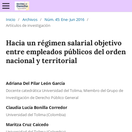
Inicio
/
Archivos
/
Núm. 45: Ene- Jun 2016
/
Artículos de investigación
Hacia un régimen salarial objetivo
entre empleados públicos del orden
nacional y territorial
Adriana Del Pilar León García
Docente catedrática Universidad del Tolima, Miembro del Grupo de
Investigación de Derecho Público General
Claudia Lucía Bonilla Corredor
Universidad del Tolima (Colombia)
Maritza Cruz Caicedo
Universidad del Tolima (Colombia)