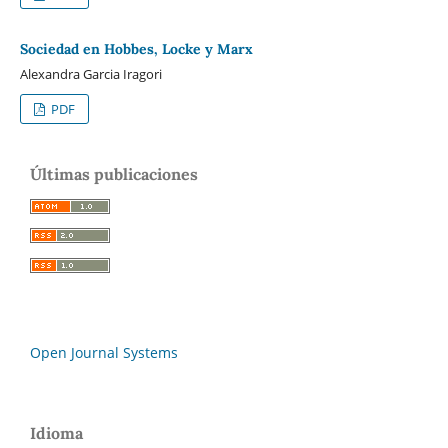
Sociedad en Hobbes, Locke y Marx
Alexandra Garcia Iragori
PDF
Últimas publicaciones
Open Journal Systems
Idioma