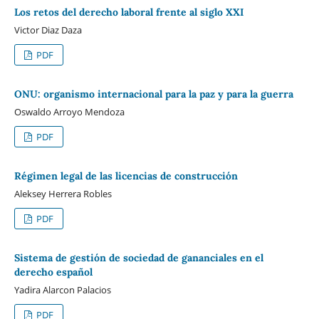
Los retos del derecho laboral frente al siglo XXI
Victor Diaz Daza
PDF
ONU: organismo internacional para la paz y para la guerra
Oswaldo Arroyo Mendoza
PDF
Régimen legal de las licencias de construcción
Aleksey Herrera Robles
PDF
Sistema de gestión de sociedad de gananciales en el
derecho español
Yadira Alarcon Palacios
PDF