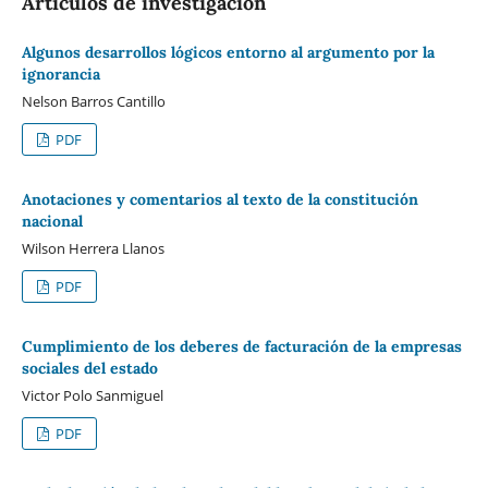
Artículos de investigación
Algunos desarrollos lógicos entorno al argumento por la
ignorancia
Nelson Barros Cantillo
PDF
Anotaciones y comentarios al texto de la constitución
nacional
Wilson Herrera Llanos
PDF
Cumplimiento de los deberes de facturación de la empresas
sociales del estado
Victor Polo Sanmiguel
PDF