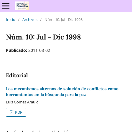
Inicio
/
Archivos
/
Núm. 10: Jul - Dic 1998
Núm. 10: Jul - Dic 1998
Publicado:
2011-08-02
Editorial
Los mecanismos alternos de solución de conflictos como
herramientas en la búsqueda para la paz
Luis Gomez Araujo
PDF