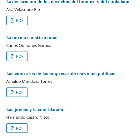
La declaración de los derechos del hombre y del ciudadano
Ana Velasquez Río
PDF
La norma constitucional
Carlos Quiñones Gomez
PDF
Los contratos de las empresas de servicios publicos
Arnaldo Mendoza Torres
PDF
Los jueces y la constitución
Hernando Castro Nieto
PDF