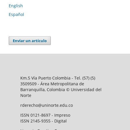
English
Español
Enviar un artículo
Km.5 Vía Puerto Colombia - Tel. (57) (5)
3509509 - Área Metropolitana de
Barranquilla, Colombia © Universidad del
Norte
rderecho@uninorte.edu.co
ISSN 0121-8697 - Impreso
ISSN 2145-9355 - Digital