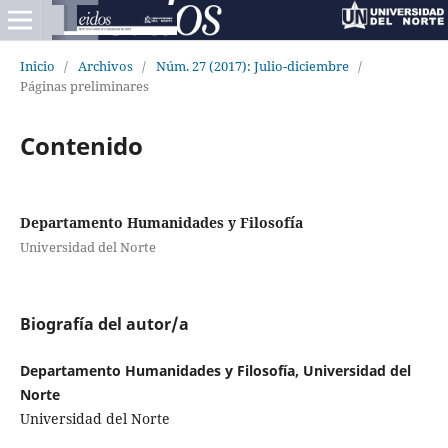
Inicio
/
Archivos
/
Núm. 27 (2017): Julio-diciembre
/
Páginas preliminares
Contenido
Departamento Humanidades y Filosofía
Universidad del Norte
Biografía del autor/a
Departamento Humanidades y Filosofía, Universidad del
Norte
Universidad del Norte