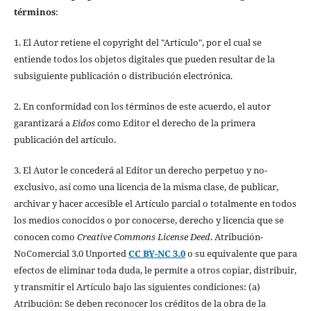
términos
:
1. El Autor retiene el copyright del "Artículo", por el cual se
entiende todos los objetos digitales que pueden resultar de la
subsiguiente publicación o distribución electrónica.
2. En conformidad con los términos de este acuerdo, el autor
garantizará a
Eidos
como Editor el derecho de la primera
publicación del artículo.
3. El Autor le concederá al Editor un derecho perpetuo y no-
exclusivo, así como una licencia de la misma clase, de publicar,
archivar y hacer accesible el Artículo parcial o totalmente en todos
los medios conocidos o por conocerse, derecho y licencia que se
conocen como
Creative Commons License Deed
. Atribución-
NoComercial 3.0 Unported
CC BY-NC 3.0
o su equivalente que para
efectos de eliminar toda duda, le permite a otros copiar, distribuir,
y transmitir el Artículo bajo las siguientes condiciones: (a)
Atribución: Se deben reconocer los créditos de la obra de la