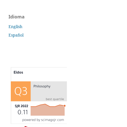
Idioma
English
Español