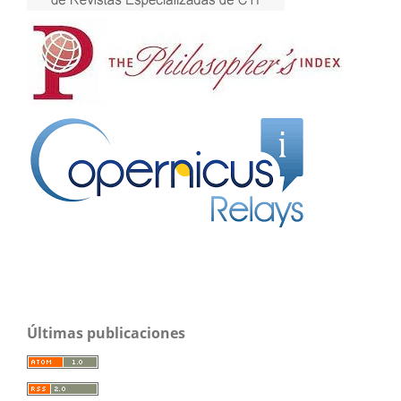
Últimas publicaciones