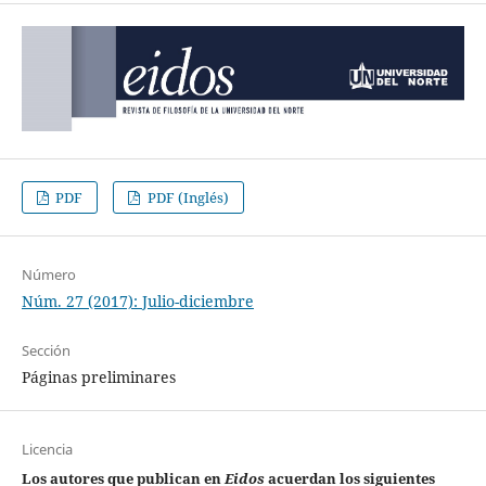
PDF
PDF (Inglés)
Número
Núm. 27 (2017): Julio-diciembre
Sección
Páginas preliminares
Licencia
Los autores que publican en
Eidos
acuerdan los siguientes