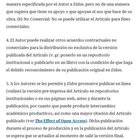
manera especificada por el Autor a
Eidos
, pero no de una manera
que sugiera que tiene su apoyo o que apoyan el uso que hace de su
obra. (b) No Comercial: No se puede utilizar el Artículo para fines
comerciales.
4. El Autor puede realizar otros acuerdos contractuales no
comerciales para la distribución no exclusiva de la versión
publicada del Artículo (v. gr. ponerlo en un repositorio
institucional o publicarlo en un libro) con la condición de que haga
el debido reconocimiento de su publicación original en
Eidos
.
5. A los Autores se les permite y
Eidos
promueve publicar en línea
(online) la versión pre-impresa del Artículo en repositorios
institucionales o en sus páginas web, antes y durante la
publicación, por cuanto que puede producir intercambios
académicos productivos, así como una mayor citación del Artículo
publicado (ver
The Effect of Open Access
). Dicha publicación
durante el proceso de producción y en la publicación del Artículo
se espera que se actualice al momento de salir la versión final,