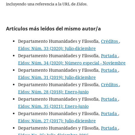
incluyendo una referencia a la URL de
Eidos
.
Artículos más leídos del mismo autor/a
Departamento Humanidades y Filosofía,
Créditos
,
Eidos: Núm. 33 (2020): Julio-diciembre
Departamento Humanidades y Filosofía,
Portada
,
Eidos: Núm. 34 (2020): Número especial - Noviembre
Departamento Humanidades y Filosofía,
Portada
,
Eidos: Núm. 31 (2019): Julio-diciembre
Departamento Humanidades y Filosofía,
Créditos
,
Eidos: Núm. 28 (2018): Enero-junio
Departamento Humanidades y Filosofía,
Portada
,
Eidos: Núm. 35 (2021): Enero-junio
Departamento Humanidades y Filosofía,
Portada
,
Eidos: Núm. 27 (2017): Julio-diciembre
Departamento Humanidades y Filosofía,
Portada
,