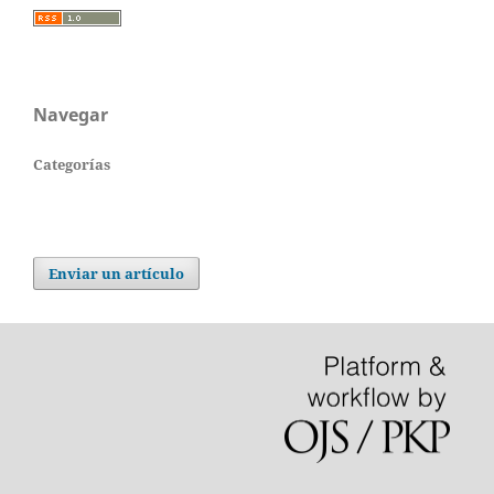
Navegar
Categorías
Enviar un artículo