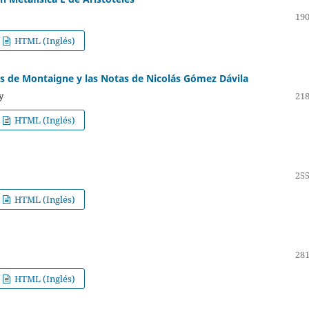
190
HTML (Inglés)
os de Montaigne y las Notas de Nicolás Gómez Dávila
y
218
HTML (Inglés)
255
HTML (Inglés)
281
HTML (Inglés)