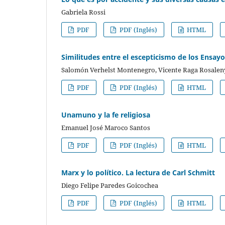
Gabriela Rossi
PDF
PDF (Inglés)
HTML
Similitudes entre el escepticismo de los Ensay
Salomón Verhelst Montenegro, Vicente Raga Rosalen
PDF
PDF (Inglés)
HTML
Unamuno y la fe religiosa
Emanuel José Maroco Santos
PDF
PDF (Inglés)
HTML
Marx y lo político. La lectura de Carl Schmitt
Diego Felipe Paredes Goicochea
PDF
PDF (Inglés)
HTML