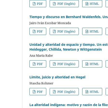
PDF
PDF (Inglés)
HTML
Tiempo y discurso en Bernhard Waldenfels. Un
Jairo Iván Escobar Moncada
PDF
PDF (Inglés)
HTML
Unidad y alteridad de espacio y tiempo. Un es
Heidegger, Chillida, Newton y Wittgenstein
Ana María Rabe
PDF
PDF (Inglés)
HTML
Límite, juicio y alteridad en Hegel
Stascha Rohmer
PDF
PDF (Inglés)
HTML
La alteridad indígena: motivo y razón de la filos