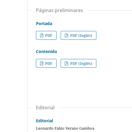
Páginas preliminares
Portada
PDF
PDF (Inglés)
Contenido
PDF
PDF (Inglés)
Editorial
Editorial
Leonardo Fabio Verano Gamboa