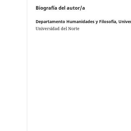
Biografía del autor/a
Departamento Humanidades y Filosofía, Univer
Universidad del Norte