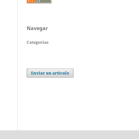
Navegar
Categorías
Enviar un artículo