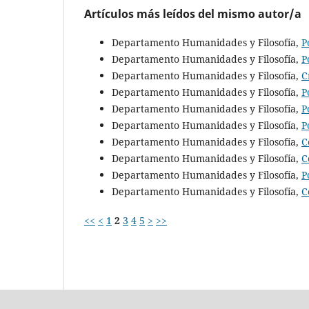
Artículos más leídos del mismo autor/a
Departamento Humanidades y Filosofía,
P
Departamento Humanidades y Filosofía,
P
Departamento Humanidades y Filosofía,
C
Departamento Humanidades y Filosofía,
P
Departamento Humanidades y Filosofía,
P
Departamento Humanidades y Filosofía,
P
Departamento Humanidades y Filosofía,
C
Departamento Humanidades y Filosofía,
C
Departamento Humanidades y Filosofía,
P
Departamento Humanidades y Filosofía,
C
<<
<
1
2
3
4
5
>
>>