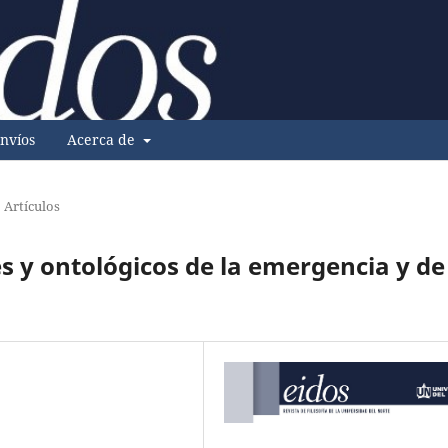
nvíos
Acerca de
Artículos
s y ontológicos de la emergencia y de