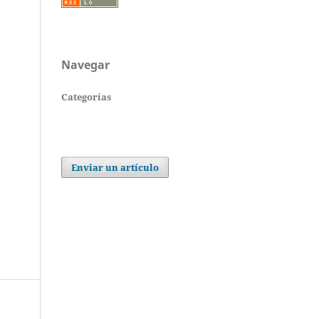
Navegar
Categorías
Enviar un artículo