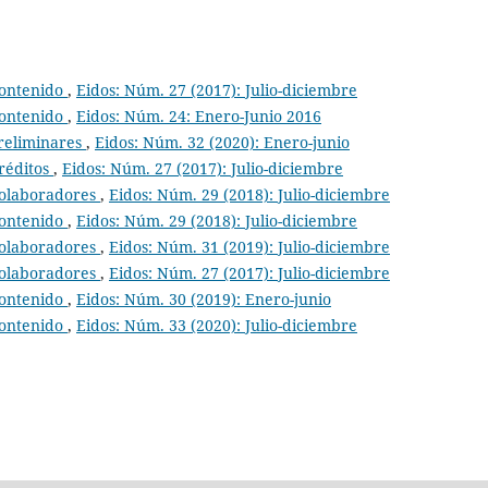
ontenido
,
Eidos: Núm. 27 (2017): Julio-diciembre
ontenido
,
Eidos: Núm. 24: Enero-Junio 2016
reliminares
,
Eidos: Núm. 32 (2020): Enero-junio
réditos
,
Eidos: Núm. 27 (2017): Julio-diciembre
olaboradores
,
Eidos: Núm. 29 (2018): Julio-diciembre
ontenido
,
Eidos: Núm. 29 (2018): Julio-diciembre
olaboradores
,
Eidos: Núm. 31 (2019): Julio-diciembre
olaboradores
,
Eidos: Núm. 27 (2017): Julio-diciembre
ontenido
,
Eidos: Núm. 30 (2019): Enero-junio
ontenido
,
Eidos: Núm. 33 (2020): Julio-diciembre