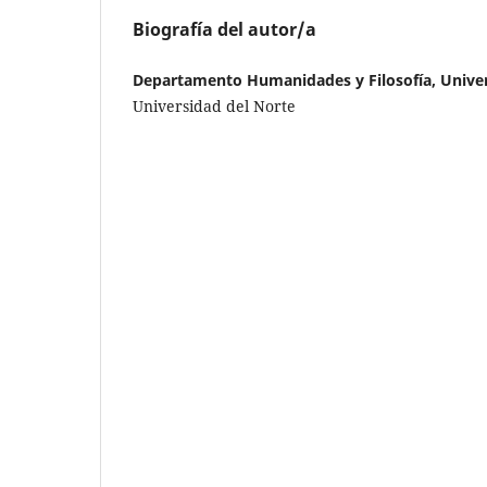
Biografía del autor/a
Departamento Humanidades y Filosofía, Univer
Universidad del Norte