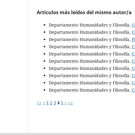
Artículos más leídos del mismo autor/a
Departamento Humanidades y Filosofía,
C
Departamento Humanidades y Filosofía,
C
Departamento Humanidades y Filosofía,
P
Departamento Humanidades y Filosofía,
C
Departamento Humanidades y Filosofía,
C
Departamento Humanidades y Filosofía,
C
Departamento Humanidades y Filosofía,
C
Departamento Humanidades y Filosofía,
C
Departamento Humanidades y Filosofía,
C
Departamento Humanidades y Filosofía,
C
<<
<
1
2
3
4
5
>
>>