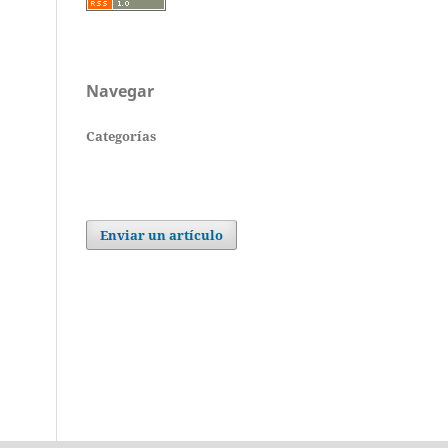
Navegar
Categorías
Enviar un artículo