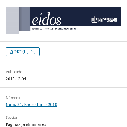
PDF (Inglés)
Publicado
2015-12-04
Número
Núm. 24: Enero-Junio 2016
Sección
Páginas preliminares