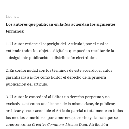
Licencia
Los autores que publican en
Eidos
acuerdan los siguientes
términos
:
1. El Autor retiene el copyright del "Artículo", por el cual se
entiende todos los objetos digitales que pueden resultar de la
subsiguiente publicación o distribución electrónica.
2. En conformidad con los términos de este acuerdo, el autor
garantizará a
Eidos
como Editor el derecho de la primera
publicación del artículo.
3. El Autor le concederá al Editor un derecho perpetuo y no-
exclusivo, así como una licencia de la misma clase, de publicar,
archivar y hacer accesible el Artículo parcial o totalmente en todos
los medios conocidos o por conocerse, derecho y licencia que se
conocen como
Creative Commons License Deed
. Atribución-