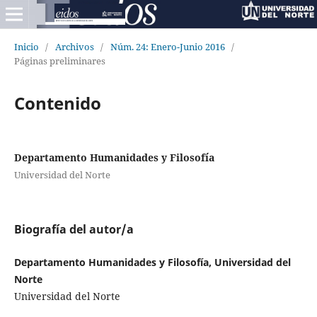
Inicio
/
Archivos
/
Núm. 24: Enero-Junio 2016
/
Páginas preliminares
Contenido
Departamento Humanidades y Filosofía
Universidad del Norte
Biografía del autor/a
Departamento Humanidades y Filosofía, Universidad del
Norte
Universidad del Norte