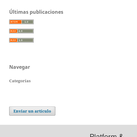
Últimas publicaciones
Navegar
Categorías
Enviar un artículo