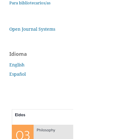
Para bibliotecarios/as
Open Journal Systems
Idioma
English
Español