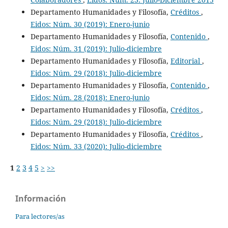
Departamento Humanidades y Filosofía,
Créditos
,
Eidos: Núm. 30 (2019): Enero-junio
Departamento Humanidades y Filosofía,
Contenido
,
Eidos: Núm. 31 (2019): Julio-diciembre
Departamento Humanidades y Filosofía,
Editorial
,
Eidos: Núm. 29 (2018): Julio-diciembre
Departamento Humanidades y Filosofía,
Contenido
,
Eidos: Núm. 28 (2018): Enero-junio
Departamento Humanidades y Filosofía,
Créditos
,
Eidos: Núm. 29 (2018): Julio-diciembre
Departamento Humanidades y Filosofía,
Créditos
,
Eidos: Núm. 33 (2020): Julio-diciembre
1
2
3
4
5
>
>>
Información
Para lectores/as