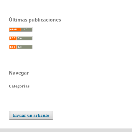
Últimas publicaciones
Navegar
Categorías
Enviar un artículo