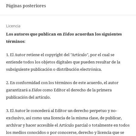
Páginas posteriores
Licencia
Los autores que publican en
Eidos
acuerdan los siguientes
términos
:
1. El Autor retiene el copyright del "Artículo", por el cual se
entiende todos los objetos digitales que pueden resultar de la
subsiguiente publicación o distribución electrónica.
2. En conformidad con los términos de este acuerdo, el autor
garantizará a
Eidos
como Editor el derecho de la primera
publicación del artículo.
3. El Autor le concederá al Editor un derecho perpetuo y no-
exclusivo, así como una licencia de la misma clase, de publicar,
archivar y hacer accesible el Artículo parcial o totalmente en todos
los medios conocidos o por conocerse, derecho y licencia que se