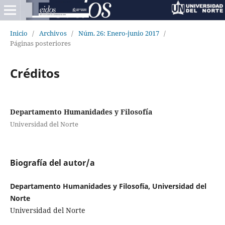
Inicio
/
Archivos
/
Núm. 26: Enero-junio 2017
/
Páginas posteriores
Créditos
Departamento Humanidades y Filosofía
Universidad del Norte
Biografía del autor/a
Departamento Humanidades y Filosofía, Universidad del
Norte
Universidad del Norte