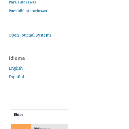
Para autores/as
Para bibliotecarios/as
Open Journal Systems
Idioma
English
Español