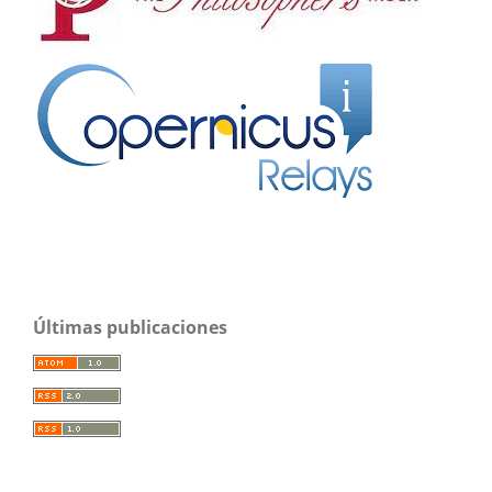
Últimas publicaciones