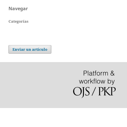
Navegar
Categorías
Enviar un artículo