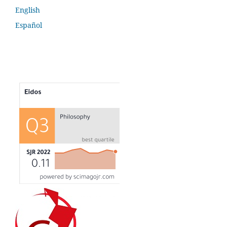
English
Español