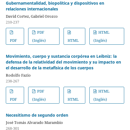
Gubernamentalidad, biopolítica y dispositivos en
relaciones internacionales
David Cortez, Gabriel Orozco
210-237
PDF
HTML
PDF
(Inglés)
HTML
(Inglés)
Movimiento, cuerpo y sustancia corpórea en Leibniz: la
defensa de la relatividad del movimiento y su impacto en
el desarrollo de la metafísica de los cuerpos
Rodolfo Fazio
238-267
PDF
HTML
PDF
(Inglés)
HTML
(Inglés)
Necesitismo de segundo orden
José Tomás Alvarado Marambio
268-301