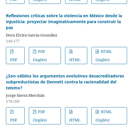
Reflexiones críticas sobre la violencia en México desde la
injusticia: proyectar imaginativamente para construir la
paz
Dora Elvira García-González
149-177
PDF
HTML
PDF
(Inglés)
HTML
(Inglés)
¿Son válidos los argumentos evolutivos desacreditadores
subproductistas de Dennett contra la racionalidad del
teísmo?
Jorge Sierra Merchán
178-209
PDF
HTML
PDF
(Inglés)
HTML
(Inglés)