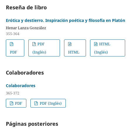
Reseña de libro
Erótica y destierro. Inspiración poética y filosofía en Platón
Henar Lanza González
355-364
PDF
HTML
PDF
(Inglés)
HTML
(Inglés)
Colaboradores
Colaboradores
365-372
PDF
PDF (Inglés)
Páginas posteriores