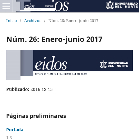
Inicio
/
Archivos
/
Núm. 26: Enero-junio 2017
Núm. 26: Enero-junio 2017
Publicado:
2016-12-15
Páginas preliminares
Portada
1-3