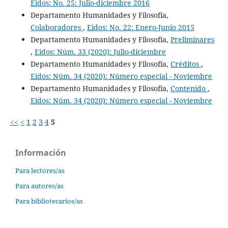
Eidos: No. 25: Julio-diciembre 2016
Departamento Humanidades y Filosofía,
Colaboradores
,
Eidos: No. 22: Enero-Junio 2015
Departamento Humanidades y Filosofía,
Preliminares
,
Eidos: Núm. 33 (2020): Julio-diciembre
Departamento Humanidades y Filosofía,
Créditos
,
Eidos: Núm. 34 (2020): Número especial - Noviembre
Departamento Humanidades y Filosofía,
Contenido
,
Eidos: Núm. 34 (2020): Número especial - Noviembre
<<
<
1
2
3
4
5
Información
Para lectores/as
Para autores/as
Para bibliotecarios/as