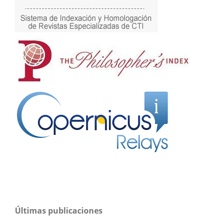
Últimas publicaciones