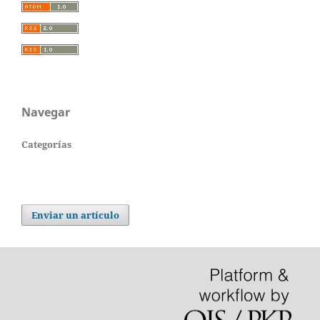
Navegar
Categorías
Enviar un artículo