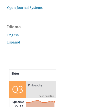
Open Journal Systems
Idioma
English
Español