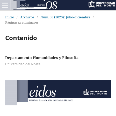
Inicio
/
Archivos
/
Núm. 33 (2020): Julio-diciembre
/
Páginas preliminares
Contenido
Departamento Humanidades y Filosofía
Universidad del Norte