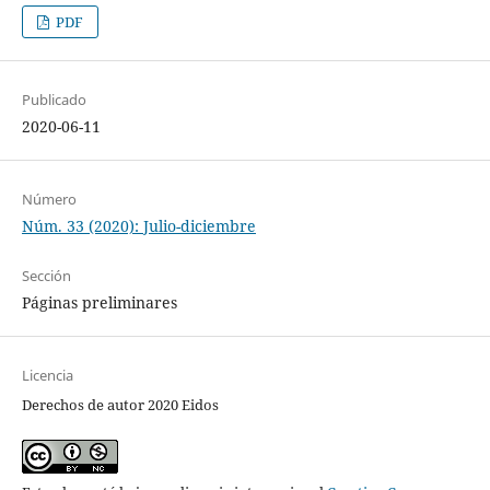
PDF
Publicado
2020-06-11
Número
Núm. 33 (2020): Julio-diciembre
Sección
Páginas preliminares
Licencia
Derechos de autor 2020 Eidos