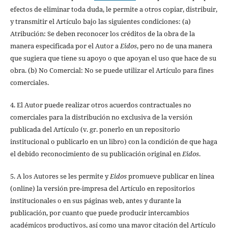
efectos de eliminar toda duda, le permite a otros copiar, distribuir,
y transmitir el Artículo bajo las siguientes condiciones: (a)
Atribución: Se deben reconocer los créditos de la obra de la
manera especificada por el Autor a
Eidos
, pero no de una manera
que sugiera que tiene su apoyo o que apoyan el uso que hace de su
obra. (b) No Comercial: No se puede utilizar el Artículo para fines
comerciales.
4. El Autor puede realizar otros acuerdos contractuales no
comerciales para la distribución no exclusiva de la versión
publicada del Artículo (v. gr. ponerlo en un repositorio
institucional o publicarlo en un libro) con la condición de que haga
el debido reconocimiento de su publicación original en
Eidos
.
5. A los Autores se les permite y
Eidos
promueve publicar en línea
(online) la versión pre-impresa del Artículo en repositorios
institucionales o en sus páginas web, antes y durante la
publicación, por cuanto que puede producir intercambios
académicos productivos, así como una mayor citación del Artículo