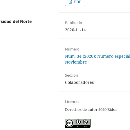
PDF
sidad del Norte
Publicado
2020-11-14
Número
Núm. 34 (2020): Número especial
Noviembre
Sección
Colaboradores
Licencia
Derechos de autor 2020 Eidos