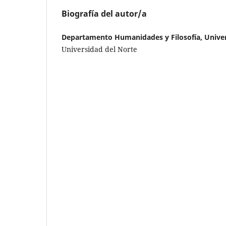
Biografía del autor/a
Departamento Humanidades y Filosofía, Univer
Universidad del Norte