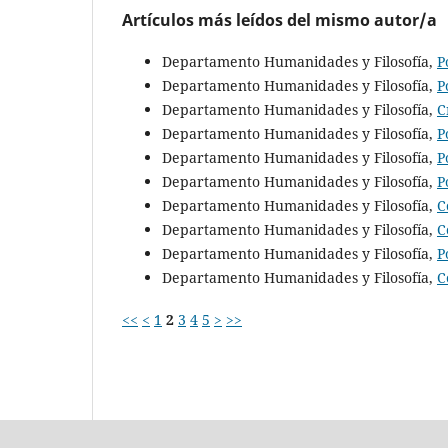
Artículos más leídos del mismo autor/a
Departamento Humanidades y Filosofía,
P
Departamento Humanidades y Filosofía,
P
Departamento Humanidades y Filosofía,
C
Departamento Humanidades y Filosofía,
P
Departamento Humanidades y Filosofía,
P
Departamento Humanidades y Filosofía,
P
Departamento Humanidades y Filosofía,
C
Departamento Humanidades y Filosofía,
C
Departamento Humanidades y Filosofía,
P
Departamento Humanidades y Filosofía,
C
<<
<
1
2
3
4
5
>
>>