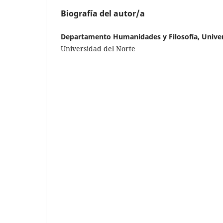
Biografía del autor/a
Departamento Humanidades y Filosofía, Univer
Universidad del Norte