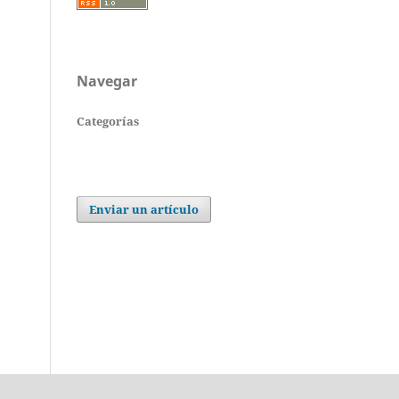
Navegar
Categorías
Enviar un artículo