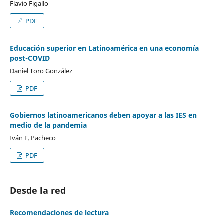
Flavio Figallo
PDF
Educación superior en Latinoamérica en una economía
post-COVID
Daniel Toro González
PDF
Gobiernos latinoamericanos deben apoyar a las IES en
medio de la pandemia
Iván F. Pacheco
PDF
Desde la red
Recomendaciones de lectura