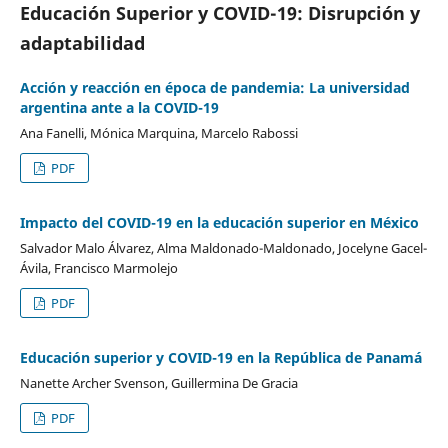
Educación Superior y COVID-19: Disrupción y
adaptabilidad
Acción y reacción en época de pandemia: La universidad
argentina ante a la COVID-19
Ana Fanelli, Mónica Marquina, Marcelo Rabossi
PDF
Impacto del COVID-19 en la educación superior en México
Salvador Malo Álvarez, Alma Maldonado-Maldonado, Jocelyne Gacel-
Ávila, Francisco Marmolejo
PDF
Educación superior y COVID-19 en la República de Panamá
Nanette Archer Svenson, Guillermina De Gracia
PDF