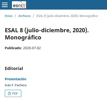
Inicio
/
Archivos
/
ESAL 8 (julio-diciembre, 2020). Monográfico
ESAL 8 (julio-diciembre, 2020).
Monográfico
Publicado:
2020-07-02
Editorial
Presentación
Iván F. Pacheco
PDF