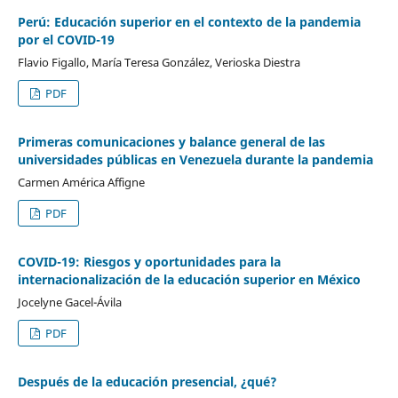
Perú: Educación superior en el contexto de la pandemia
por el COVID-19
Flavio Figallo, María Teresa González, Verioska Diestra
PDF
Primeras comunicaciones y balance general de las
universidades públicas en Venezuela durante la pandemia
Carmen América Affigne
PDF
COVID-19: Riesgos y oportunidades para la
internacionalización de la educación superior en México
Jocelyne Gacel-Ávila
PDF
Después de la educación presencial, ¿qué?