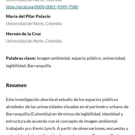
https://orcid.org/0000-0001-9399-7580
María del Pilar Palacio
Universidad del Norte, Colombia
Hernán de la Cruz
Universidad del Norte, Colombia
Palabras clave:
Imagen ambiental, espacio público, universidad,
legibilidad, Barranquilla
Resumen
Esta investigación aborda el estudio de los espacios públicos
alrededor de las universidades situadas en el perímetro urbano de
Barranquilla (Colombia) en términos de legibilidad, identidad y
estructura de acuerdo con el concepto de imagen ambiental
trabajado pro Kevin Lynch. A partir de observaciones, encuestas y