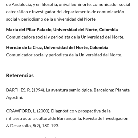
de Andalucía, y en filosofía, univalleuninorte; comunicador social
catedrático e investigador del departamento de comunicación
social y periodismo de la universidad del Norte
María del Pilar Palacio, Universidad del Norte, Colombia
Comunicadora social y periodista de la Universidad del Norte.
Hernán de la Cruz, Universidad del Norte, Colombia
Comunicador social y periodista de la Universidad del Norte.
Referencias
BARTHES, R. (1994). La aventura semiológica. Barcelona: Planeta-
Agostini.
CRAWFORD, L. (2000). Diagnóstico y prospectiva de la
infraestructura culturalde Barranquilla. Revista de Investigación
& Desarrollo, 8(2), 180-193.