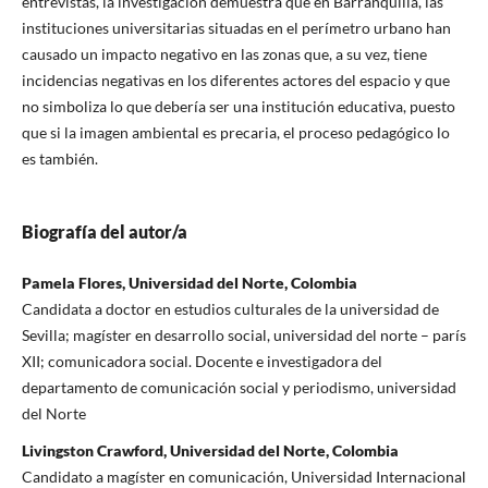
entrevistas, la investigación demuestra que en Barranquilla, las
instituciones universitarias situadas en el perímetro urbano han
causado un impacto negativo en las zonas que, a su vez, tiene
incidencias negativas en los diferentes actores del espacio y que
no simboliza lo que debería ser una institución educativa, puesto
que si la imagen ambiental es precaria, el proceso pedagógico lo
es también.
Biografía del autor/a
Pamela Flores, Universidad del Norte, Colombia
Candidata a doctor en estudios culturales de la universidad de
Sevilla; magíster en desarrollo social, universidad del norte – parís
XII; comunicadora social. Docente e investigadora del
departamento de comunicación social y periodismo, universidad
del Norte
Livingston Crawford, Universidad del Norte, Colombia
Candidato a magíster en comunicación, Universidad Internacional