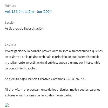
Número
Vol. 12 Núm. 1: Ene - Jun (2004)
Sección
Artículos de Investigación
Licencia
Investigación & Desarrollo provee acceso libre a su contenido a quienes
se registren en la página web bajo el principio de que hacer disponible
gratuitamente investigación al público, apoya a un mayor intercambio
de conocimiento global.
Se ejecuta bajo Licencia Creative Commons CC BY-NC 4.0.
Ni el envío, ni el procesamiento de los artículos implica costos para los
autores o instituciones de las cuales hacen parte.