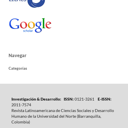
Navegar
Categorías
Investigación & Desarrollo: ISSN:
0121-3261
E-ISSN:
2011-7574
Revista Latinoamericana de Ciencias Sociales y Desarrollo
Humano de la Universidad del Norte (Barranquilla,
Colombia)