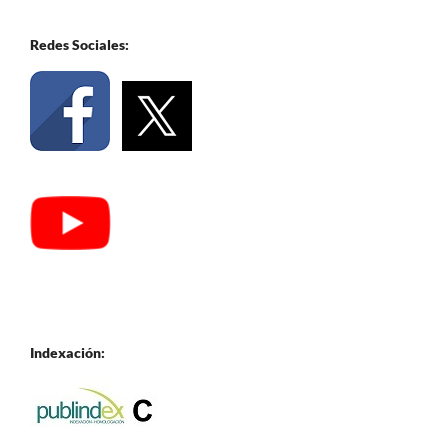
Redes Sociales:
Indexación: