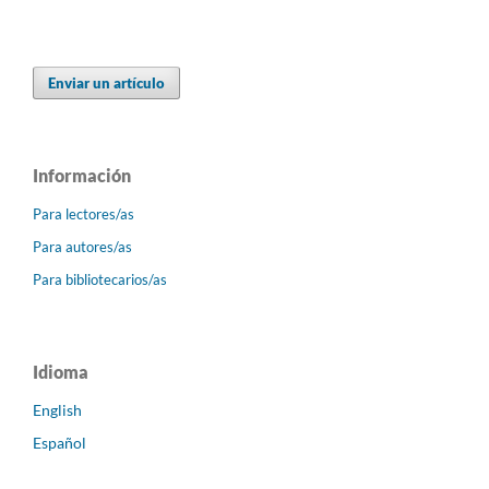
Enviar un artículo
Información
Para lectores/as
Para autores/as
Para bibliotecarios/as
Idioma
English
Español