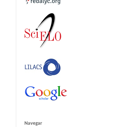
Navegar