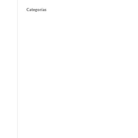
Categorías