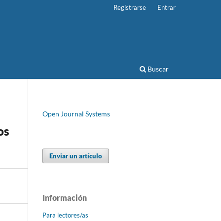
Registrarse
Entrar
Buscar
Open Journal Systems
os
Enviar un artículo
Información
Para lectores/as