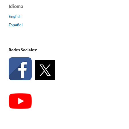
Idioma
English
Español
Redes Sociales: