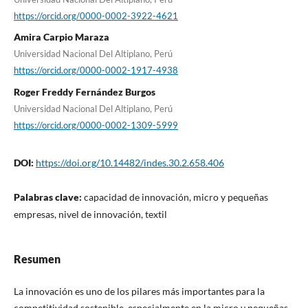
https://orcid.org/0000-0002-3922-4621
Amira Carpio Maraza
Universidad Nacional Del Altiplano, Perú
https://orcid.org/0000-0002-1917-4938
Roger Freddy Fernández Burgos
Universidad Nacional Del Altiplano, Perú
https://orcid.org/0000-0002-1309-5999
DOI:
https://doi.org/10.14482/indes.30.2.658.406
Palabras clave:
capacidad de innovación, micro y pequeñas
empresas, nivel de innovación, textil
Resumen
La innovación es uno de los pilares más importantes para la
competitividad sostenible, especialmente en la micro y pequeñas