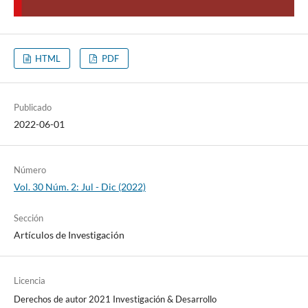
HTML
PDF
Publicado
2022-06-01
Número
Vol. 30 Núm. 2: Jul - Dic (2022)
Sección
Artículos de Investigación
Licencia
Derechos de autor 2021 Investigación & Desarrollo