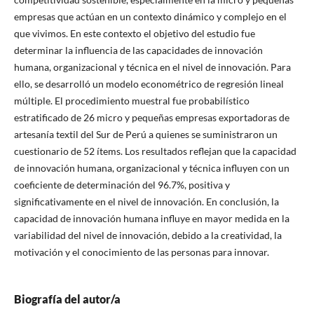
empresas que actúan en un contexto dinámico y complejo en el
que vivimos. En este contexto el objetivo del estudio fue
determinar la influencia de las capacidades de innovación
humana, organizacional y técnica en el nivel de innovación. Para
ello, se desarrolló un modelo econométrico de regresión lineal
múltiple. El procedimiento muestral fue probabilístico
estratificado de 26 micro y pequeñas empresas exportadoras de
artesanía textil del Sur de Perú a quienes se suministraron un
cuestionario de 52 ítems. Los resultados reflejan que la capacidad
de innovación humana, organizacional y técnica influyen con un
coeficiente de determinación del 96.7%, positiva y
significativamente en el nivel de innovación. En conclusión, la
capacidad de innovación humana influye en mayor medida en la
variabilidad del nivel de innovación, debido a la creatividad, la
motivación y el conocimiento de las personas para innovar.
Biografía del autor/a