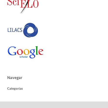
Navegar
Categorías