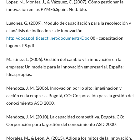
López, N., Montes, J., & Vázquez, C. (2007). Cómo gestionar la
innovación en las PYMES.Spain: Netbiblo.
Lugones, G. (2009). Módulo de capacitación para la recolección y
el análisis de indicadores de innovación.
http://docs.politicascti.net/documents/Doc
08 - capacitacion
lugones ES.pdf
Martínez, L. (2006). Gestión del cambio y la innovación en la
empresa: Un modelo para la innovación empresarial. España:
Ideaspropias.
Mendoza, J. M. (2006). Innovación por lo alto: imaginación y
acción en la empresa. Bogotá, CO: Corporación para la gestión del
conocimiento ASD 2000.
Mendoza, J. M. (2010). La capacidad competitiva. Bogotá, CO:
Corporación para la gestión del conocimiento ASD 2000.
Morales, M., & León, A. (2013). Adiós a los mitos de la innovación.