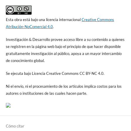
Esta obra está bajo una licencia internacional
Creative Commons
Atribución-NoComercial 4.0
.
Investigación & Desarrollo provee acceso libre a su contenido a quienes
se registren en la página web bajo el principio de que hacer disponible
gratuitamente investigación al público, apoya a un mayor intercambio
de conocimiento global.
Se ejecuta bajo Licencia Creative Commons CC BY-NC 4.0.
Ni el envío, ni el procesamiento de los artículos implica costos para los
autores o instituciones de las cuales hacen parte.
Cómo citar