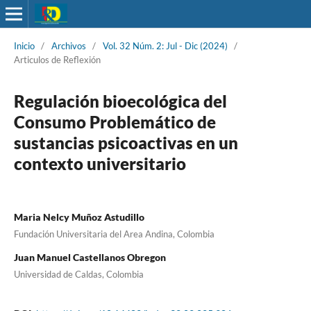
Inicio
/
Archivos
/
Vol. 32 Núm. 2: Jul - Dic (2024)
/
Articulos de Reflexión
Regulación bioecológica del
Consumo Problemático de
sustancias psicoactivas en un
contexto universitario
Maria Nelcy Muñoz Astudillo
Fundación Universitaria del Area Andina, Colombia
Juan Manuel Castellanos Obregon
Universidad de Caldas, Colombia