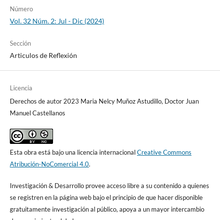
Número
Vol. 32 Núm. 2: Jul - Dic (2024)
Sección
Articulos de Reflexión
Licencia
Derechos de autor 2023 Maria Nelcy Muñoz Astudillo, Doctor Juan
Manuel Castellanos
Esta obra está bajo una licencia internacional
Creative Commons
Atribución-NoComercial 4.0
.
Investigación & Desarrollo provee acceso libre a su contenido a quienes
se registren en la página web bajo el principio de que hacer disponible
gratuitamente investigación al público, apoya a un mayor intercambio