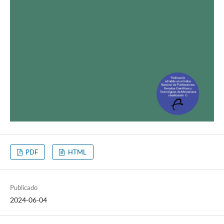
PDF
HTML
Publicado
2024-06-04