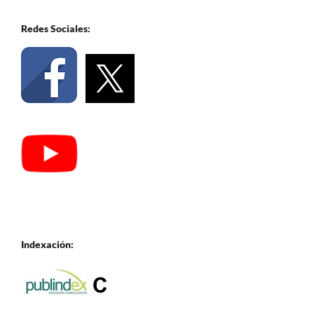
Redes Sociales:
Indexación: