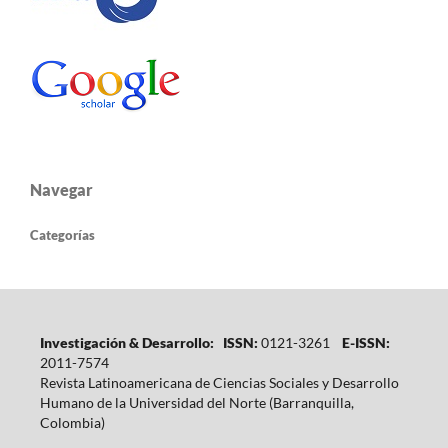
Navegar
Categorías
Investigación & Desarrollo: ISSN:
0121-3261
E-ISSN:
2011-7574
Revista Latinoamericana de Ciencias Sociales y Desarrollo
Humano de la Universidad del Norte (Barranquilla,
Colombia)