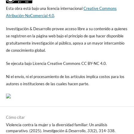
Esta obra está bajo una licencia internacional
Creative Commons
Atribución-NoComercial 4.0
.
Investigación & Desarrollo provee acceso libre a su contenido a quienes
se registren en la página web bajo el principio de que hacer disponible
gratuitamente investigación al público, apoya a un mayor intercambio
de conocimiento global.
Se ejecuta bajo Licencia Creative Commons CC BY-NC 4.0.
Ni el envío, ni el procesamiento de los artículos implica costos para los
autores o instituciones de las cuales hacen parte.
Cómo citar
Violencia contra la mujer y la diversidad familiar: Un análisis
comparativo. (2025).
Investigación & Desarrollo
,
33
(2), 314-338.