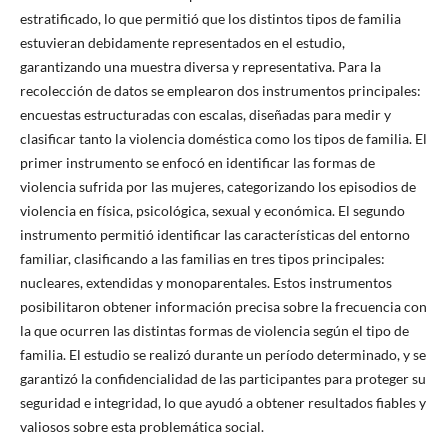
estratificado, lo que permitió que los distintos tipos de familia
estuvieran debidamente representados en el estudio,
garantizando una muestra diversa y representativa. Para la
recolección de datos se emplearon dos instrumentos principales:
encuestas estructuradas con escalas, diseñadas para medir y
clasificar tanto la violencia doméstica como los tipos de familia. El
primer instrumento se enfocó en identificar las formas de
violencia sufrida por las mujeres, categorizando los episodios de
violencia en física, psicológica, sexual y económica. El segundo
instrumento permitió identificar las características del entorno
familiar, clasificando a las familias en tres tipos principales:
nucleares, extendidas y monoparentales. Estos instrumentos
posibilitaron obtener información precisa sobre la frecuencia con
la que ocurren las distintas formas de violencia según el tipo de
familia. El estudio se realizó durante un período determinado, y se
garantizó la confidencialidad de las participantes para proteger su
seguridad e integridad, lo que ayudó a obtener resultados fiables y
valiosos sobre esta problemática social.