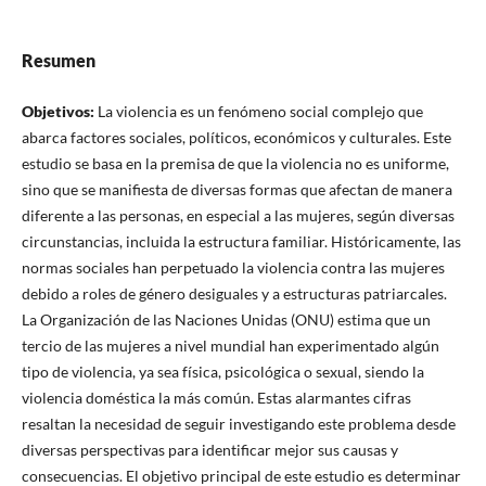
Resumen
Objetivos
:
La violencia es un fenómeno social complejo que
abarca factores sociales, políticos, económicos y culturales. Este
estudio se basa en la premisa de que la violencia no es uniforme,
sino que se manifiesta de diversas formas que afectan de manera
diferente a las personas, en especial a las mujeres, según diversas
circunstancias, incluida la estructura familiar. Históricamente, las
normas sociales han perpetuado la violencia contra las mujeres
debido a roles de género desiguales y a estructuras patriarcales.
La Organización de las Naciones Unidas (ONU) estima que un
tercio de las mujeres a nivel mundial han experimentado algún
tipo de violencia, ya sea física, psicológica o sexual, siendo la
violencia doméstica la más común. Estas alarmantes cifras
resaltan la necesidad de seguir investigando este problema desde
diversas perspectivas para identificar mejor sus causas y
consecuencias. El objetivo principal de este estudio es determinar