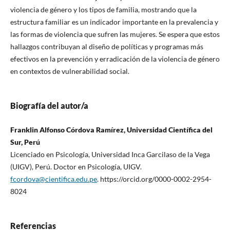
violencia de género y los tipos de familia, mostrando que la
estructura familiar es un indicador importante en la prevalencia y
las formas de violencia que sufren las mujeres. Se espera que estos
hallazgos contribuyan al diseño de políticas y programas más
efectivos en la prevención y erradicación de la violencia de género
en contextos de vulnerabilidad social.
Biografía del autor/a
Franklin Alfonso Córdova Ramírez, Universidad Científica del
Sur, Perú
Licenciado en Psicología, Universidad Inca Garcilaso de la Vega
(UIGV), Perú. Doctor en Psicología, UIGV.
fcordova@cientifica.edu.pe
. https://orcid.org/0000-0002-2954-
8024
Referencias