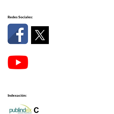
Redes Sociales:
Indexación: