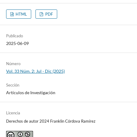
HTML
PDF
Publicado
2025-06-09
Número
Vol. 33 Núm. 2: Jul - Dic (2025)
Sección
Artículos de Investigación
Licencia
Derechos de autor 2024 Franklin Córdova Ramírez