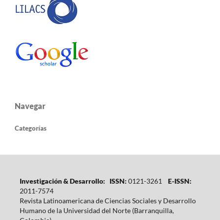
Navegar
Categorías
Investigación & Desarrollo: ISSN:
0121-3261
E-ISSN:
2011-7574
Revista Latinoamericana de Ciencias Sociales y Desarrollo
Humano de la Universidad del Norte (Barranquilla,