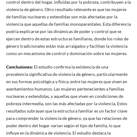
control dentro del hogar, influidas por la pobreza, contribuyen a la
violencia de género. Otro resultado relevante es que las mujeres
de familias nucleares y extendidas son más afectadas por la
violencia que aquellas de familias monoparentales. Esta diferencia
podría explicarse por las dinámicas de poder y control que se
ejercen dentro de estas estructuras familiares, donde los roles de
género tradicionales están más arraigados y facilitan la violencia
como un mecanismo de control y dominación sobre las mujeres.
Conclusiones
:
El estudio confirma la existencia de una
prevalencia significativa de violencia de género, particularmente
en sus formas psicológica y física, entre las mujeres que viven en
asentamientos humanos. Las mujeres pertenecientes a familias
nucleares y extendidas, y aquellas que viven en condiciones de
pobreza intermedia, son las más afectadas por la violencia. Estos
resultados subrayan que la estructura familiar es un factor clave
para comprender la violencia de género, ya que las relaciones de
poder dentro del hogar varían según el tipo de familia, lo que
influye en la dinámica de violencia. El estudio destaca la