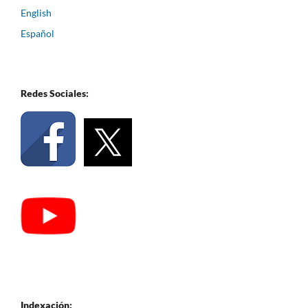
English
Español
Redes Sociales:
Indexación: