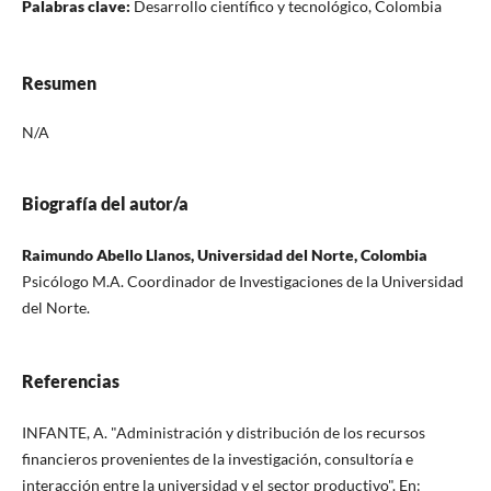
Palabras clave:
Desarrollo científico y tecnológico, Colombia
Resumen
N/A
Biografía del autor/a
Raimundo Abello Llanos, Universidad del Norte, Colombia
Psicólogo M.A. Coordinador de Investigaciones de la Universidad
del Norte.
Referencias
INFANTE, A. "Administración y distribución de los recursos
financieros provenientes de la investigación, consultoría e
interacción entre la universidad y el sector productivo". En: