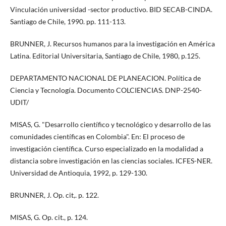
Vinculación universidad -sector productivo. BID SECAB-CINDA.
Santiago de Chile, 1990. pp. 111-113.
BRUNNER, J. Recursos humanos para la investigación en América
Latina. Editorial Universitaria, Santiago de Chile, 1980, p.125.
DEPARTAMENTO NACIONAL DE PLANEACION. Política de
Ciencia y Tecnología. Documento COLCIENCIAS. DNP-2540-
UDIT/
MISAS, G. "Desarrollo científico y tecnológico y desarrollo de las
comunidades científicas en Colombia". En: El proceso de
investigación científica. Curso especializado en la modalidad a
distancia sobre investigación en las ciencias sociales. ICFES-NER.
Universidad de Antioquia, 1992, p. 129-130.
BRUNNER, J. Op. cit,. p. 122.
MISAS, G. Op. cit., p. 124.