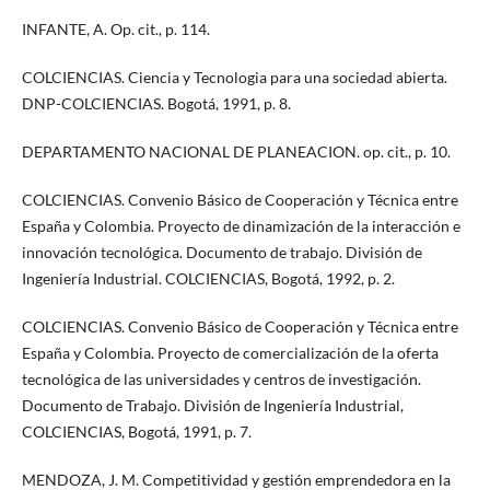
INFANTE, A. Op. cit., p. 114.
COLCIENCIAS. Ciencia y Tecnologia para una sociedad abierta.
DNP-COLCIENCIAS. Bogotá, 1991, p. 8.
DEPARTAMENTO NACIONAL DE PLANEACION. op. cit., p. 10.
COLCIENCIAS. Convenio Básico de Cooperación y Técnica entre
España y Colombia. Proyecto de dinamización de la interacción e
innovación tecnológica. Documento de trabajo. División de
Ingeniería Industrial. COLCIENCIAS, Bogotá, 1992, p. 2.
COLCIENCIAS. Convenio Básico de Cooperación y Técnica entre
España y Colombia. Proyecto de comercialización de la oferta
tecnológica de las universidades y centros de investigación.
Documento de Trabajo. División de Ingeniería Industrial,
COLCIENCIAS, Bogotá, 1991, p. 7.
MENDOZA, J. M. Competitividad y gestión emprendedora en la