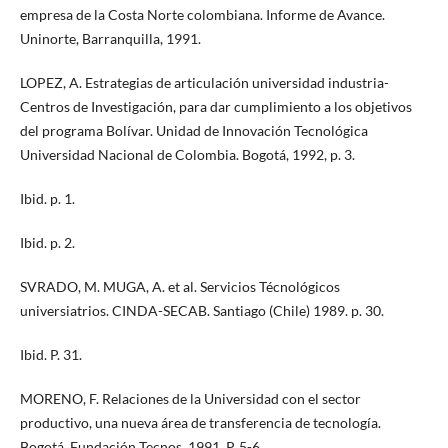
empresa de la Costa Norte colombiana. Informe de Avance.
Uninorte, Barranquilla, 1991.
LOPEZ, A. Estrategias de articulación universidad industria-
Centros de Investigación, para dar cumplimiento a los objetivos
del programa Bolívar. Unidad de Innovación Tecnológica
Universidad Nacional de Colombia. Bogotá, 1992, p. 3.
Ibid. p. 1.
Ibid. p. 2.
SVRADO, M. MUGA, A. et al. Servicios Técnológicos
universiatrios. CINDA-SECAB. Santiago (Chile) 1989. p. 30.
Ibid. P. 31.
MORENO, F. Relaciones de la Universidad con el sector
productivo, una nueva área de transferencia de tecnología.
Bogotá, Fundación Tecnos, 1991, P. 5-6.