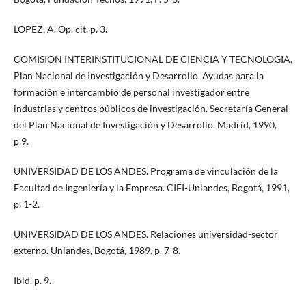
LOPEZ, A. Op. cit. p. 3.
COMISION INTERINSTITUCIONAL DE CIENCIA Y TECNOLOGIA.
Plan Nacional de Investigación y Desarrollo. Ayudas para la
formación e intercambio de personal investigador entre
industrias y centros públicos de investigación. Secretaría General
del Plan Nacional de Investigación y Desarrollo. Madrid, 1990,
p.9.
UNIVERSIDAD DE LOS ANDES. Programa de vinculación de la
Facultad de Ingeniería y la Empresa. CIFI-Uniandes, Bogotá, 1991,
p. 1-2.
UNIVERSIDAD DE LOS ANDES. Relaciones universidad-sector
externo. Uniandes, Bogotá, 1989. p. 7-8.
Ibid. p. 9.