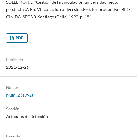
SOLLEIRO, J.L. "Gestión de la vinculación universidad-sector
productivo". En: Vincu lación universidad-sector productivo. BID-
CIN DA-SECAB. Santiago (Chile) 1990, p. 181.
PDF
Publicado
2021-12-26
Número
Núm. 2 (1992)
Sección
Articulos de Reflexión
Licencia