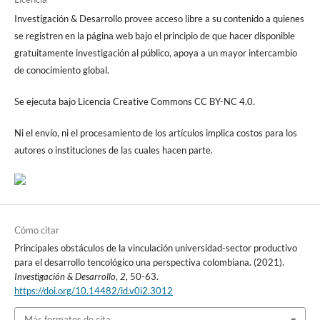
Investigación & Desarrollo provee acceso libre a su contenido a quienes
se registren en la página web bajo el principio de que hacer disponible
gratuitamente investigación al público, apoya a un mayor intercambio
de conocimiento global.
Se ejecuta bajo Licencia Creative Commons CC BY-NC 4.0.
Ni el envío, ni el procesamiento de los artículos implica costos para los
autores o instituciones de las cuales hacen parte.
Cómo citar
Principales obstáculos de la vinculación universidad-sector productivo
para el desarrollo tencológico una perspectiva colombiana. (2021).
Investigación & Desarrollo
,
2
, 50-63.
https://doi.org/10.14482/id.v0i2.3012
Más formatos de cita