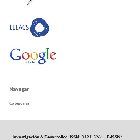
Navegar
Categorías
Investigación & Desarrollo: ISSN:
0121-3261
E-ISSN: