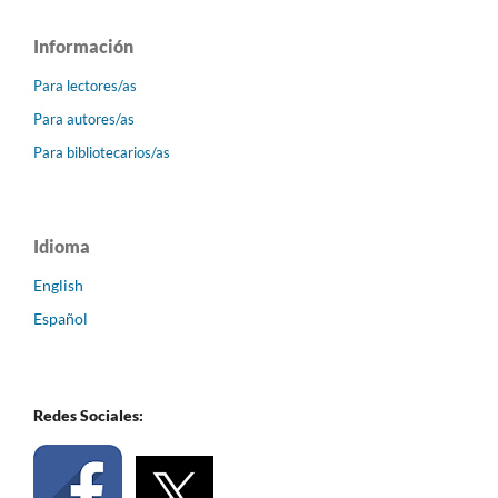
Información
Para lectores/as
Para autores/as
Para bibliotecarios/as
Idioma
English
Español
Redes Sociales: