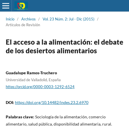
Inicio
/
Archivos
/
Vol. 23 Núm. 2: Jul - Dic (2015)
/
Artículos de Revisión
El acceso a la alimentación: el debate
de los desiertos alimentarios
Guadalupe Ramos-Truchero
Universidad de Valladolid, España
https://orcid.org/0000-0003-1292-6524
DOI:
https://doi.org/10.14482/indes.23.2.6970
Palabras clave:
Sociología de la alimentación, comercio
alimentario, salud pública, disponibilidad alimentaria, rural.