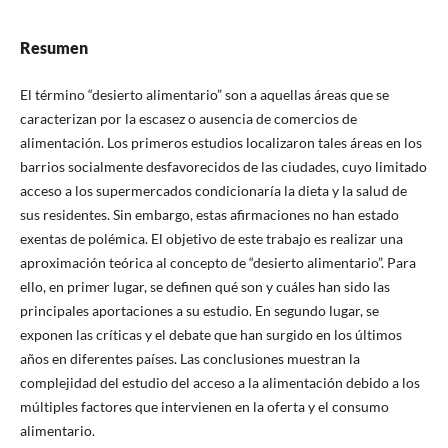
Resumen
El término “desierto alimentario” son a aquellas áreas que se
caracterizan por la escasez o ausencia de comercios de
alimentación. Los primeros estudios localizaron tales áreas en los
barrios socialmente desfavorecidos de las ciudades, cuyo limitado
acceso a los supermercados condicionaría la dieta y la salud de
sus residentes. Sin embargo, estas afirmaciones no han estado
exentas de polémica. El objetivo de este trabajo es realizar una
aproximación teórica al concepto de “desierto alimentario”. Para
ello, en primer lugar, se definen qué son y cuáles han sido las
principales aportaciones a su estudio. En segundo lugar, se
exponen las críticas y el debate que han surgido en los últimos
años en diferentes países. Las conclusiones muestran la
complejidad del estudio del acceso a la alimentación debido a los
múltiples factores que intervienen en la oferta y el consumo
alimentario.