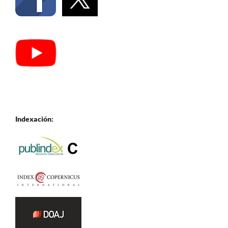
Indexación: