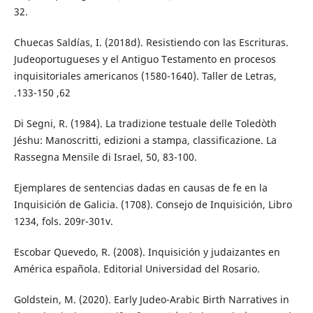
32.
Chuecas Saldías, I. (2018d). Resistiendo con las Escrituras.
Judeoportugueses y el Antiguo Testamento en procesos
inquisitoriales americanos (1580-1640). Taller de Letras,
.133-150 ,62
Di Segni, R. (1984). La tradizione testuale delle Toledòth
Jéshu: Manoscritti, edizioni a stampa, classificazione. La
Rassegna Mensile di Israel, 50, 83-100.
Ejemplares de sentencias dadas en causas de fe en la
Inquisición de Galicia. (1708). Consejo de Inquisición, Libro
1234, fols. 209r-301v.
Escobar Quevedo, R. (2008). Inquisición y judaizantes en
América española. Editorial Universidad del Rosario.
Goldstein, M. (2020). Early Judeo-Arabic Birth Narratives in