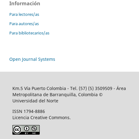
Información
Para lectores/as
Para autores/as
Para bibliotecarios/as
Open Journal Systems
Km.5 Vía Puerto Colombia - Tel. (57) (5) 3509509 - Área
Metropolitana de Barranquilla, Colombia ©
Universidad del Norte
ISSN 1794-8886
Licencia Creative Commons.