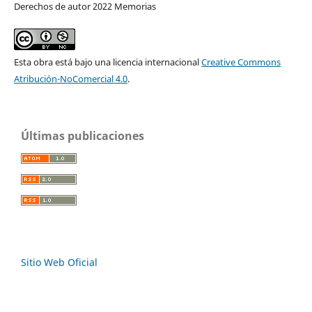
Derechos de autor 2022 Memorias
Esta obra está bajo una licencia internacional
Creative Commons
Atribución-NoComercial 4.0
.
Últimas publicaciones
Sitio Web Oficial