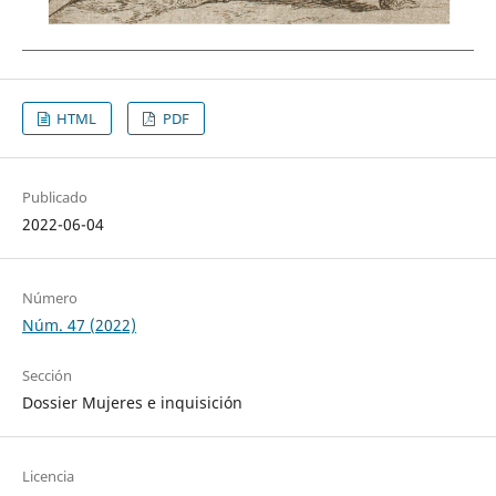
HTML
PDF
Publicado
2022-06-04
Número
Núm. 47 (2022)
Sección
Dossier Mujeres e inquisición
Licencia