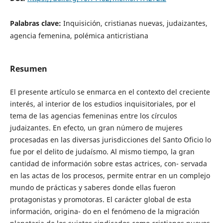
Palabras clave:
Inquisición, cristianas nuevas, judaizantes,
agencia femenina, polémica anticristiana
Resumen
El presente artículo se enmarca en el contexto del creciente
interés, al interior de los estudios inquisitoriales, por el
tema de las agencias femeninas entre los círculos
judaizantes. En efecto, un gran número de mujeres
procesadas en las diversas jurisdicciones del Santo Oficio lo
fue por el delito de judaísmo. Al mismo tiempo, la gran
cantidad de información sobre estas actrices, con- servada
en las actas de los procesos, permite entrar en un complejo
mundo de prácticas y saberes donde ellas fueron
protagonistas y promotoras. El carácter global de esta
información, origina- do en el fenómeno de la migración