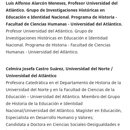
Luis Alfonso Alarcón Meneses, Profesor Universidad del
Atlántico. Grupo de Investigaciones Históricas en
Educación e Identidad Nacional. Programa de Historia -
Facultad de Ciencias Humanas - Universidad del Atlántico.
Profesor Universidad del Atlántico. Grupo de
Investigaciones Históricas en Educación e Identidad
Nacional. Programa de Historia - Facultad de Ciencias
Humanas - Universidad del Atlántico.
Celmira Josefa Castro Suárez, Universidad del Norte /
Universidad del Atlántico
Profesora Catedrática en el Departamento de Historia de la
Universidad del Norte y en la Facultad de Ciencias de la
Educación – Universidad del Atlántico. Miembro del Grupo
de Historia de la Educación e Identidad
Nacional/Universidad del Atlántico. Magíster en Educación,
Especialista en Desarrollo Humano y Valores;
Candidata a Doctora en Ciencias Sociales-Desigualdades e