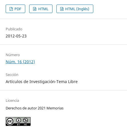
PDF
HTML
HTML (Inglés)
Publicado
2012-05-23
Número
Núm. 16 (2012)
Sección
Artículos de Investigación-Tema Libre
Licencia
Derechos de autor 2021 Memorias