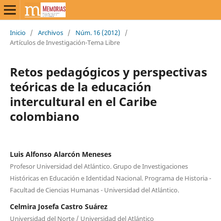
Inicio
/
Archivos
/
Núm. 16 (2012)
/
Artículos de Investigación-Tema Libre
Retos pedagógicos y perspectivas
teóricas de la educación
intercultural en el Caribe
colombiano
Luis Alfonso Alarcón Meneses
Profesor Universidad del Atlántico. Grupo de Investigaciones
Históricas en Educación e Identidad Nacional. Programa de Historia -
Facultad de Ciencias Humanas - Universidad del Atlántico.
Celmira Josefa Castro Suárez
Universidad del Norte / Universidad del Atlántico