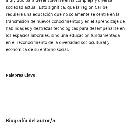
individuo para desenvolverse en la compleja y diversa
sociedad actual. Esto significa, que la región Caribe
requiere una educación que no solamente se centre en la
transmisión de nuevos conocimientos y en el aprendizaje de
habilidades y destrezas tecnológicas para desempeñarse en
los espacios laborales, sino una educación fundamentada
en el reconocimiento de la diversidad sociocultural y
económica de su entorno social.
Palabras Clave
Biografía del autor/a