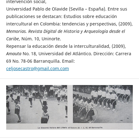
intervención social,
Universidad Pablo de Olavide (Sevilla – España). Entre sus
publicaciones se destacan: Estudios sobre educación
intercultural en Colombia: tendencias y perspectivas, (2009),
Memorias. Revista Digital de Historia y Arqueología desde el
Caribe
, Núm. 10, Uninorte.
Repensar la educación desde la interculturalidad, (2009),
Amauta
No. 18, Universidad del Atlántico. Dirección: Carrera
69 No. 78-06 Barranquilla. Email:
celjosecastro@gmail.com.com