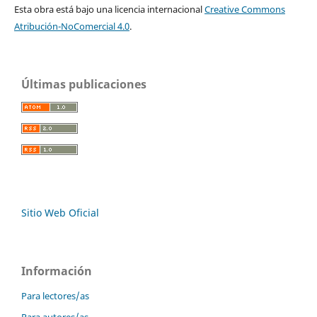
Esta obra está bajo una licencia internacional
Creative Commons
Atribución-NoComercial 4.0
.
Últimas publicaciones
Sitio Web Oficial
Información
Para lectores/as