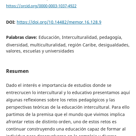
https://orcid.org/0000-0003-1037-4922
DOI:
https://doi.org/10.14482/memor.16.128.9
Palabras clave:
Educación, Interculturalidad, pedagogía,
diversidad, multiculturalidad, región Caribe, desigualdades,
valores, escuelas y universidades
Resumen
Dado el interés e importancia de estudios donde se
entrecrucen lo intercultural y lo educativo presentamos aquí
algunas reflexiones sobre los retos pedagógicos y las
perspectivas teóricas de la educación intercultural. Para ello
partimos de la premisa que el mundo que vivimos implica
afrontar retos de distinto orden, uno de estos retos es
continuar construyendo una educación capaz de formar al