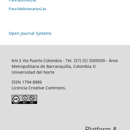
Para autores/as
Para bibliotecarios/as
Open Journal Systems
Km.5 Vía Puerto Colombia - Tel. (57) (5) 3509509 - Área
Metropolitana de Barranquilla, Colombia ©
Universidad del Norte
ISSN 1794-8886
Licencia Creative Commons.