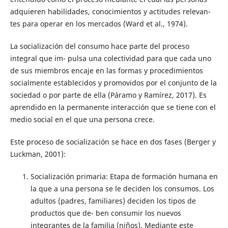
adquieren habilidades, conocimientos y actitudes relevan-
tes para operar en los mercados (Ward et al., 1974).
La socialización del consumo hace parte del proceso
integral que im- pulsa una colectividad para que cada uno
de sus miembros encaje en las formas y procedimientos
socialmente establecidos y promovidos por el conjunto de la
sociedad o por parte de ella (Páramo y Ramírez, 2017). Es
aprendido en la permanente interacción que se tiene con el
medio social en el que una persona crece.
Este proceso de socialización se hace en dos fases (Berger y
Luckman, 2001):
Socialización primaria: Etapa de formación humana en
la que a una persona se le deciden los consumos. Los
adultos (padres, familiares) deciden los tipos de
productos que de- ben consumir los nuevos
integrantes de la familia (niños). Mediante este