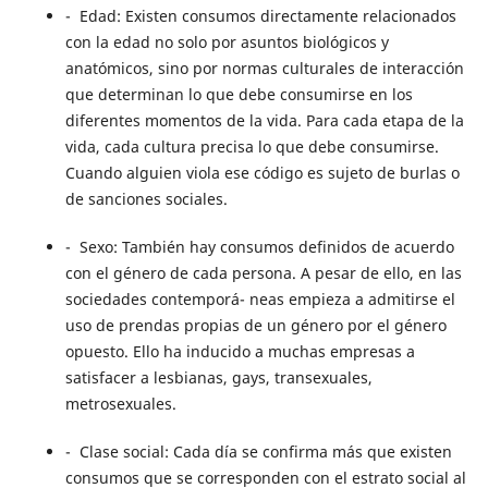
- Edad: Existen consumos directamente relacionados
con la edad no solo por asuntos biológicos y
anatómicos, sino por normas culturales de interacción
que determinan lo que debe consumirse en los
diferentes momentos de la vida. Para cada etapa de la
vida, cada cultura precisa lo que debe consumirse.
Cuando alguien viola ese código es sujeto de burlas o
de sanciones sociales.
- Sexo: También hay consumos definidos de acuerdo
con el género de cada persona. A pesar de ello, en las
sociedades contemporá- neas empieza a admitirse el
uso de prendas propias de un género por el género
opuesto. Ello ha inducido a muchas empresas a
satisfacer a lesbianas, gays, transexuales,
metrosexuales.
- Clase social: Cada día se confirma más que existen
consumos que se corresponden con el estrato social al