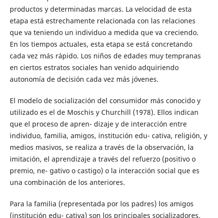
productos y determinadas marcas. La velocidad de esta
etapa está estrechamente relacionada con las relaciones
que va teniendo un individuo a medida que va creciendo.
En los tiempos actuales, esta etapa se está concretando
cada vez más rápido. Los niños de edades muy tempranas
en ciertos estratos sociales han venido adquiriendo
autonomía de decisión cada vez más jóvenes.
El modelo de socialización del consumidor más conocido y
utilizado es el de Moschis y Churchill (1978). Ellos indican
que el proceso de apren- dizaje y de interacción entre
individuo, familia, amigos, institución edu- cativa, religión, y
medios masivos, se realiza a través de la observación, la
imitación, el aprendizaje a través del refuerzo (positivo o
premio, ne- gativo o castigo) o la interacción social que es
una combinación de los anteriores.
Para la familia (representada por los padres) los amigos
(institución edu- cativa) son los principales socializadores.