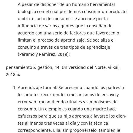
A pesar de disponer de un humano herramental
biológico con el cual po- demos consumir un producto
u otro, el acto de consumir se aprende por la
influencia de varios agentes que lo enseñan de
acuerdo con una serie de factores que favorecen o
limitan el proceso de aprendizaje. Se socializa el
consumo a través de tres tipos de aprendizaje
(Páramo y Ramírez, 2018):
pensamiento & gestión, 44. Universidad del Norte, vii-xii,
2018 ix
Aprendizaje formal: Se presenta cuando los padres o
los adultos recurriendo a mecanismos de ensayo y
error van transmitiendo rituales y simbolismos de
consumo. Un ejemplo es cuando una madre hace
esfuerzos para que su hijo aprenda a lavarse los dien-
tes al menos tres veces al día y con la técnica
correspondiente. Ella, sin proponérselo, también le