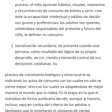
proceso, el niño aprende hábitos, rituales, momentos
y circunstancias de consumo de bienes y servi- cios.
Ante la incapacidad intelectual y volitiva de decidir
sus gustos y preferencias, los adultos son quienes,
sintiéndose responsables del presente y futuro del
niño, le definen su consumo.
Socialización secundaria: Se presenta cuando una
persona, como resultado del lógico de su propio
desarrollo, va cre- ciendo y tomando control de sus
decisiones cotidianas. Su
proceso de crecimiento biológico y emocional le va
indicando los actos de consumo con los cuales no solo se
siente mejor, sino con los cuales va adaptándose de mejor
manera al mundo que lo rodea. Es la etapa en la que el
individuo de forma autónoma decide, aunque al hacerlo,
incluso, vaya en contra del criterio de los adultos o
familiares que le enseñaron el consumo de ciertos