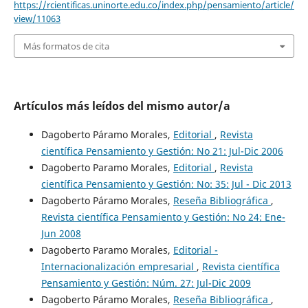
https://rcientificas.uninorte.edu.co/index.php/pensamiento/article/
view/11063
Más formatos de cita
Artículos más leídos del mismo autor/a
Dagoberto Páramo Morales,
Editorial
,
Revista
científica Pensamiento y Gestión: No 21: Jul-Dic 2006
Dagoberto Paramo Morales,
Editorial
,
Revista
científica Pensamiento y Gestión: No: 35: Jul - Dic 2013
Dagoberto Páramo Morales,
Reseña Bibliográfica
,
Revista científica Pensamiento y Gestión: No 24: Ene-
Jun 2008
Dagoberto Paramo Morales,
Editorial -
Internacionalización empresarial
,
Revista científica
Pensamiento y Gestión: Núm. 27: Jul-Dic 2009
Dagoberto Páramo Morales,
Reseña Bibliográfica
,