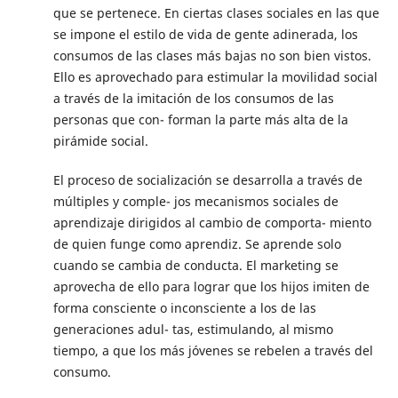
que se pertenece. En ciertas clases sociales en las que
se impone el estilo de vida de gente adinerada, los
consumos de las clases más bajas no son bien vistos.
Ello es aprovechado para estimular la movilidad social
a través de la imitación de los consumos de las
personas que con- forman la parte más alta de la
pirámide social.
El proceso de socialización se desarrolla a través de
múltiples y comple- jos mecanismos sociales de
aprendizaje dirigidos al cambio de comporta- miento
de quien funge como aprendiz. Se aprende solo
cuando se cambia de conducta. El marketing se
aprovecha de ello para lograr que los hijos imiten de
forma consciente o inconsciente a los de las
generaciones adul- tas, estimulando, al mismo
tiempo, a que los más jóvenes se rebelen a través del
consumo.