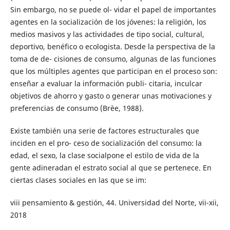
Sin embargo, no se puede ol- vidar el papel de importantes
agentes en la socialización de los jóvenes: la religión, los
medios masivos y las actividades de tipo social, cultural,
deportivo, benéfico o ecologista. Desde la perspectiva de la
toma de de- cisiones de consumo, algunas de las funciones
que los múltiples agentes que participan en el proceso son:
enseñar a evaluar la información publi- citaria, inculcar
objetivos de ahorro y gasto o generar unas motivaciones y
preferencias de consumo (Brèe, 1988).
Existe también una serie de factores estructurales que
inciden en el pro- ceso de socialización del consumo: la
edad, el sexo, la clase socialpone el estilo de vida de la
gente adineradan el estrato social al que se pertenece. En
ciertas clases sociales en las que se im:
viii pensamiento & gestión, 44. Universidad del Norte, vii-xii,
2018