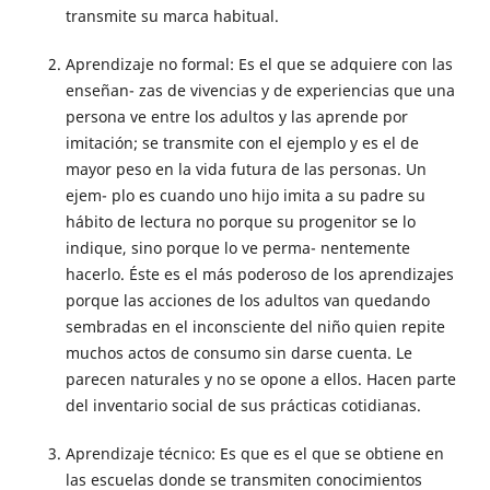
transmite su marca habitual.
Aprendizaje no formal: Es el que se adquiere con las
enseñan- zas de vivencias y de experiencias que una
persona ve entre los adultos y las aprende por
imitación; se transmite con el ejemplo y es el de
mayor peso en la vida futura de las personas. Un
ejem- plo es cuando uno hijo imita a su padre su
hábito de lectura no porque su progenitor se lo
indique, sino porque lo ve perma- nentemente
hacerlo. Éste es el más poderoso de los aprendizajes
porque las acciones de los adultos van quedando
sembradas en el inconsciente del niño quien repite
muchos actos de consumo sin darse cuenta. Le
parecen naturales y no se opone a ellos. Hacen parte
del inventario social de sus prácticas cotidianas.
Aprendizaje técnico: Es que es el que se obtiene en
las escuelas donde se transmiten conocimientos