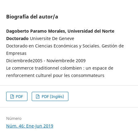
Biografía del autor/a
Dagoberto Paramo Morales, Universidad del Norte
Doctorado
Universite De Geneve
Doctorado en Ciencias Económicas y Sociales. Gestión de
Empresas
Diciembrede2005 - Noviembrede 2009
Le commerce traditionnel colombien : un espace de
renforcement culturel pour les consommateurs
PDF
PDF (Inglés)
Número
Núm. 46: Ene-Jun 2019