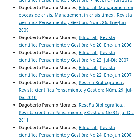
Dagoberto Paramo Morales,
Editorial: Management en
épocas de crisis. Management in crisis times
,
Revista
científica Pensamiento y Gestión: Núm. 26: Ene-Jun
2009
Dagoberto Páramo Morales,
Editorial
,
Revista
científica Pensamiento y Gestión: No 20: Ene-Jun 2006
Dagoberto Páramo Morales,
Editorial
,
Revista
científica Pensamiento y Gestión: No 23: Jul-Dic 2007
Dagoberto Páramo Morales,
Editorial
,
Revista
científica Pensamiento y Gestión: No 22: Ene-Jun 2007
Dagoberto Páramo Morales,
Reseña Bibliográfica
,
Revista científica Pensamiento y Gestión: Núm. 29: Jul-
Dic 2010
Dagoberto Páramo Morales,
Reseña Bibliográfica.
,
Revista científica Pensamiento y Gestión: No 31: Jul-Dic
2011
Dagoberto Páramo Morales,
Editorial
,
Revista
científica Pensamiento y Gestión: No 24: Ene-Jun 2008