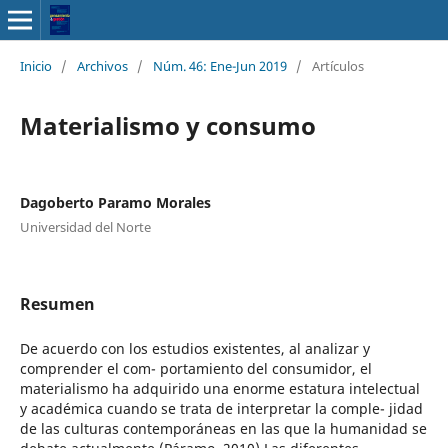
Inicio
/
Archivos
/
Núm. 46: Ene-Jun 2019
/
Artículos
Materialismo y consumo
Dagoberto Paramo Morales
Universidad del Norte
Resumen
De acuerdo con los estudios existentes, al analizar y
comprender el com- portamiento del consumidor, el
materialismo ha adquirido una enorme estatura intelectual
y académica cuando se trata de interpretar la comple- jidad
de las culturas contemporáneas en las que la humanidad se