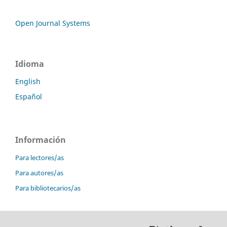
Open Journal Systems
Idioma
English
Español
Información
Para lectores/as
Para autores/as
Para bibliotecarios/as