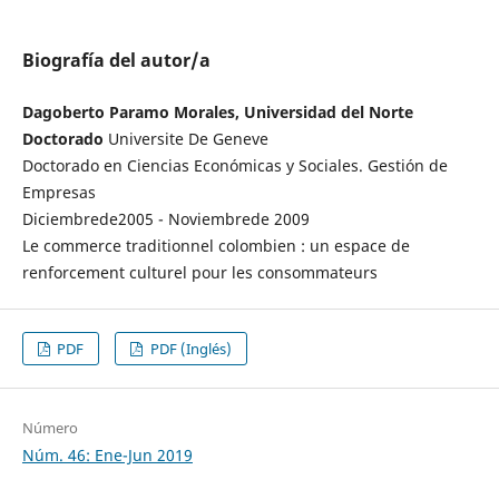
Biografía del autor/a
Dagoberto Paramo Morales, Universidad del Norte
Doctorado
Universite De Geneve
Doctorado en Ciencias Económicas y Sociales. Gestión de
Empresas
Diciembrede2005 - Noviembrede 2009
Le commerce traditionnel colombien : un espace de
renforcement culturel pour les consommateurs
PDF
PDF (Inglés)
Número
Núm. 46: Ene-Jun 2019