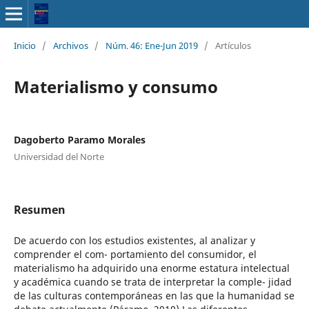
Inicio
/
Archivos
/
Núm. 46: Ene-Jun 2019
/
Artículos
Materialismo y consumo
Dagoberto Paramo Morales
Universidad del Norte
Resumen
De acuerdo con los estudios existentes, al analizar y
comprender el com- portamiento del consumidor, el
materialismo ha adquirido una enorme estatura intelectual
y académica cuando se trata de interpretar la comple- jidad
de las culturas contemporáneas en las que la humanidad se