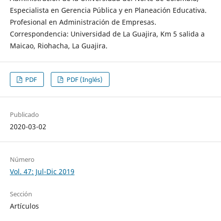
Especialista en Gerencia Pública y en Planeación Educativa.
Profesional en Administración de Empresas.
Correspondencia: Universidad de La Guajira, Km 5 salida a
Maicao, Riohacha, La Guajira.
PDF
PDF (Inglés)
Publicado
2020-03-02
Número
Vol. 47: Jul-Dic 2019
Sección
Artículos