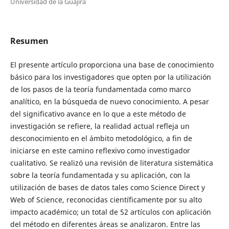
Universidad de la Guajira
Resumen
El presente artículo proporciona una base de conocimiento
básico para los investigadores que opten por la utilización
de los pasos de la teoría fundamentada como marco
analítico, en la búsqueda de nuevo conocimiento. A pesar
del significativo avance en lo que a este método de
investigación se refiere, la realidad actual refleja un
desconocimiento en el ámbito metodológico, a fin de
iniciarse en este camino reflexivo como investigador
cualitativo. Se realizó una revisión de literatura sistemática
sobre la teoría fundamentada y su aplicación, con la
utilización de bases de datos tales como Science Direct y
Web of Science, reconocidas científicamente por su alto
impacto académico; un total de 52 artículos con aplicación
del método en diferentes áreas se analizaron. Entre las