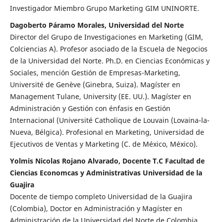
Investigador Miembro Grupo Marketing GIM UNINORTE.
Dagoberto Páramo Morales, Universidad del Norte
Director del Grupo de Investigaciones en Marketing (GIM,
Colciencias A). Profesor asociado de la Escuela de Negocios
de la Universidad del Norte. Ph.D. en Ciencias Económicas y
Sociales, mención Gestión de Empresas-Marketing,
Université de Genève (Ginebra, Suiza). Magíster en
Management Tulane, University (EE. UU.). Magíster en
Administración y Gestión con énfasis en Gestión
Internacional (Université Catholique de Louvain (Lovaina-la-
Nueva, Bélgica). Profesional en Marketing, Universidad de
Ejecutivos de Ventas y Marketing (C. de México, México).
Yolmis Nicolas Rojano Alvarado, Docente T.C Facultad de
Ciencias Economcas y Administrativas Universidad de la
Guajira
Docente de tiempo completo Universidad de la Guajira
(Colombia), Doctor en Administración y Magíster en
Administración de la Universidad del Norte de Colombia,