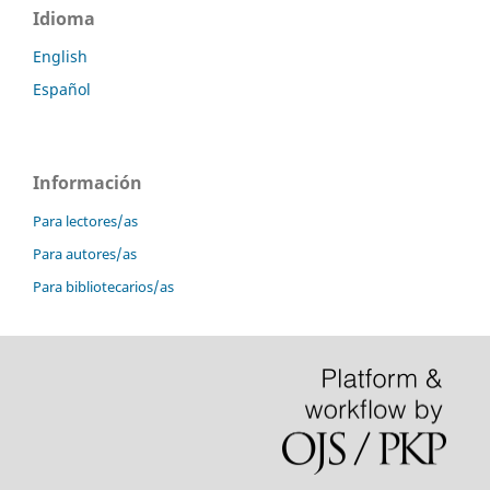
Idioma
English
Español
Información
Para lectores/as
Para autores/as
Para bibliotecarios/as