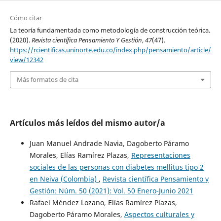
Cómo citar
La teoría fundamentada como metodología de construcción teórica.
(2020).
Revista científica Pensamiento Y Gestión
,
47
(47).
https://rcientificas.uninorte.edu.co/index.php/pensamiento/article/
view/12342
Más formatos de cita
Artículos más leídos del mismo autor/a
Juan Manuel Andrade Navia, Dagoberto Páramo
Morales, Elías Ramírez Plazas,
Representaciones
sociales de las personas con diabetes mellitus tipo 2
en Neiva (Colombia)
,
Revista científica Pensamiento y
Gestión: Núm. 50 (2021): Vol. 50 Enero-Junio 2021
Rafael Méndez Lozano, Elías Ramírez Plazas,
Dagoberto Páramo Morales,
Aspectos culturales y