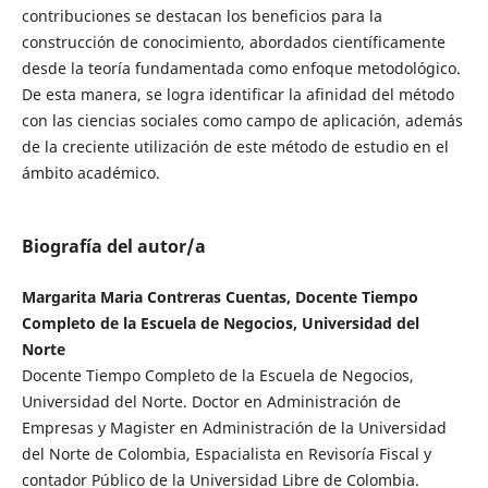
contribuciones se destacan los beneficios para la
construcción de conocimiento, abordados científicamente
desde la teoría fundamentada como enfoque metodológico.
De esta manera, se logra identificar la afinidad del método
con las ciencias sociales como campo de aplicación, además
de la creciente utilización de este método de estudio en el
ámbito académico.
Biografía del autor/a
Margarita Maria Contreras Cuentas, Docente Tiempo
Completo de la Escuela de Negocios, Universidad del
Norte
Docente Tiempo Completo de la Escuela de Negocios,
Universidad del Norte. Doctor en Administración de
Empresas y Magister en Administración de la Universidad
del Norte de Colombia, Espacialista en Revisoría Fiscal y
contador Público de la Universidad Libre de Colombia.