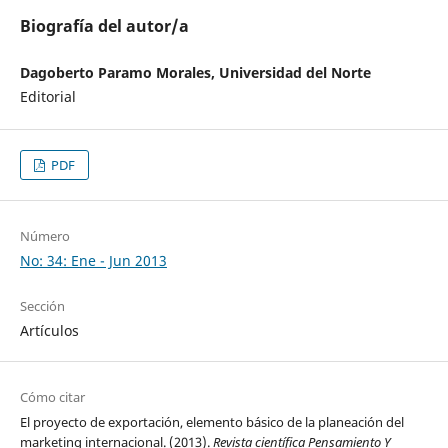
Biografía del autor/a
Dagoberto Paramo Morales, Universidad del Norte
Editorial
PDF
Número
No: 34: Ene - Jun 2013
Sección
Artículos
Cómo citar
El proyecto de exportación, elemento básico de la planeación del
marketing internacional. (2013).
Revista científica Pensamiento Y