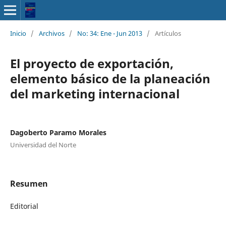
Inicio
/
Archivos
/
No: 34: Ene - Jun 2013
/
Artículos
El proyecto de exportación,
elemento básico de la planeación
del marketing internacional
Dagoberto Paramo Morales
Universidad del Norte
Resumen
Editorial