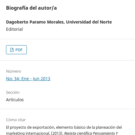
Biografía del autor/a
Dagoberto Paramo Morales, Universidad del Norte
Editorial
PDF
Número
No: 34: Ene - Jun 2013
Sección
Artículos
Cómo citar
El proyecto de exportación, elemento básico de la planeación del
marketing internacional. (2013).
Revista científica Pensamiento Y