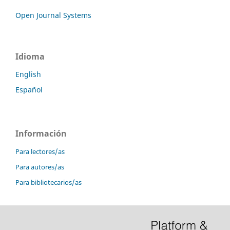
Open Journal Systems
Idioma
English
Español
Información
Para lectores/as
Para autores/as
Para bibliotecarios/as