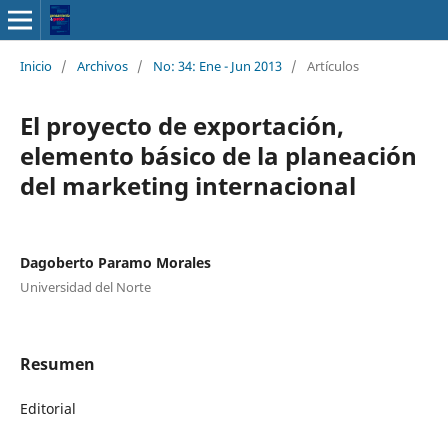
Inicio
/
Archivos
/
No: 34: Ene - Jun 2013
/
Artículos
El proyecto de exportación,
elemento básico de la planeación
del marketing internacional
Dagoberto Paramo Morales
Universidad del Norte
Resumen
Editorial