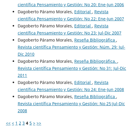
científica Pensamiento y Gestión: No 20: Ene-Jun 2006
Dagoberto Páramo Morales,
Editorial
,
Revista
científica Pensamiento y Gestión: No 22: Ene-Jun 2007
Dagoberto Páramo Morales,
Editorial
,
Revista
científica Pensamiento y Gestión: No 23: Jul-Dic 2007
Dagoberto Páramo Morales,
Reseña Bibliográfica
,
Revista científica Pensamiento y Gestión: Núm. 29: Jul-
Dic 2010
Dagoberto Páramo Morales,
Reseña Bibliográfica.
,
Revista científica Pensamiento y Gestión: No 31: Jul-Dic
2011
Dagoberto Páramo Morales,
Editorial
,
Revista
científica Pensamiento y Gestión: No 24: Ene-Jun 2008
Dagoberto Páramo Morales,
Reseña Bibliográfica
,
Revista científica Pensamiento y Gestión: No 25:Jul-Dic
2008
<<
<
1
2
3
4
5
>
>>