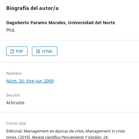
Biografía del autor/a
Dagoberto Paramo Morales, Universidad del Norte
Phd.
PDF
HTML
Número
Núm. 26: Ene-Jun 2009
Sección
Artículos
Cómo citar
Editorial: Management en épocas de crisis. Management in crisis
times. (2010).
Revista científica Pensamiento Y Gestión
,
26
.