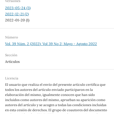
Versiones
2023-05-24 (3)
2022-12-21 (2)
2022-01-20 (1)
Número
Vol. 39 Núm. 2 (2022): Vol 39 No 2: Mayo - Agosto 2022
Sección
Artículos
Licencia
El usuario que realiza el envío del presente artículo certifica que
todos los autores del artículo enviado participaron en la
elaboración del mismo, igualmente conocen que han sido
incluidos como autores del mismo, aprueban su aparición como
autores del artículo y se acogen a todas las condiciones incluidas
en esta cesión de derechos. El grupo de coautores del documento