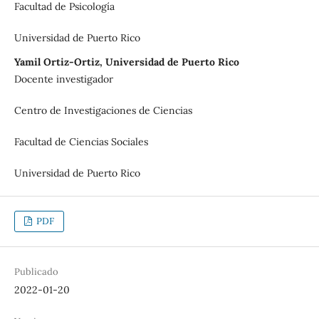
Facultad de Psicología
Universidad de Puerto Rico
Yamil Ortiz-Ortiz, Universidad de Puerto Rico
Docente investigador
Centro de Investigaciones de Ciencias
Facultad de Ciencias Sociales
Universidad de Puerto Rico
PDF
Publicado
2022-01-20