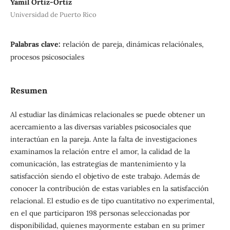
Yamil Ortiz-Ortiz
Universidad de Puerto Rico
Palabras clave:
relación de pareja, dinámicas relaciónales,
procesos psicosociales
Resumen
Al estudiar las dinámicas relacionales se puede obtener un
acercamiento a las diversas variables psicosociales que
interactúan en la pareja. Ante la falta de investigaciones
examinamos la relación entre el amor, la calidad de la
comunicación, las estrategias de mantenimiento y la
satisfacción siendo el objetivo de este trabajo. Además de
conocer la contribución de estas variables en la satisfacción
relacional. El estudio es de tipo cuantitativo no experimental,
en el que participaron 198 personas seleccionadas por
disponibilidad, quienes mayormente estaban en su primer