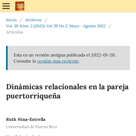
Inicio
/
Archivos
/
Vol. 39 Núm. 2 (2022): Vol 39 No 2: Mayo - Agosto 2022
/
Artículos
Esta es un versión antigua publicada el 2022-01-20.
Consulte la
versión más reciente
.
Dinámicas relacionales en la pareja
puertorriqueña
Ruth Nina-Estrella
Universidad de Puerto Rico