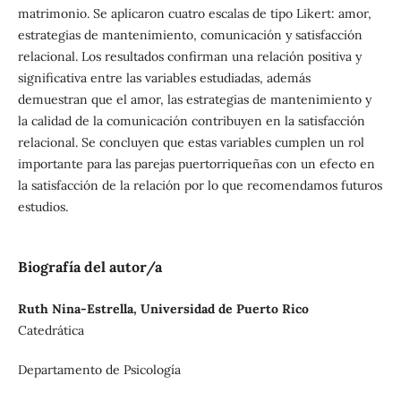
matrimonio. Se aplicaron cuatro escalas de tipo Likert: amor,
estrategias de mantenimiento, comunicación y satisfacción
relacional.
Los resultados confirman una relación positiva y
significativa entre las variables estudiadas, además
demuestran que el amor, las estrategias de mantenimiento y
la calidad de la comunicación contribuyen en la satisfacción
relacional. Se concluyen que estas variables cumplen un rol
importante para las parejas puertorriqueñas con un efecto en
la satisfacción de la relación por lo que recomendamos futuros
estudios.
Biografía del autor/a
Ruth Nina-Estrella, Universidad de Puerto Rico
Catedrática
Departamento de Psicología