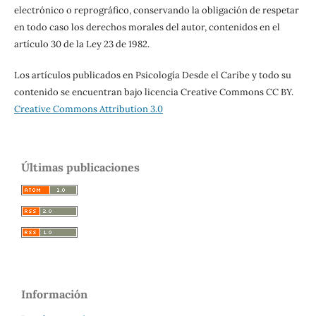
electrónico o reprográfico, conservando la obligación de respetar
en todo caso los derechos morales del autor, contenidos en el
artículo 30 de la Ley 23 de 1982.
Los artículos publicados en Psicología Desde el Caribe y todo su
contenido se encuentran bajo licencia Creative Commons CC BY.
Creative Commons Attribution 3.0
Últimas publicaciones
Información