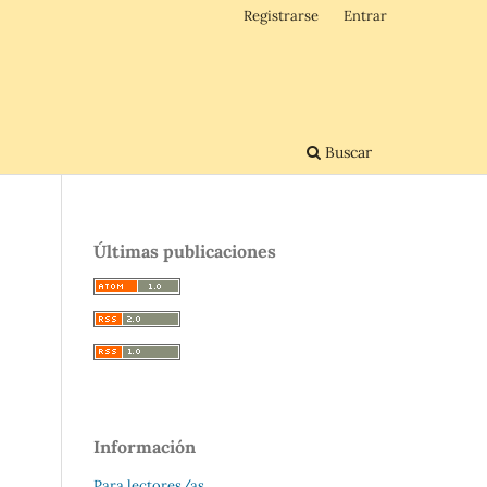
Registrarse
Entrar
Buscar
Últimas publicaciones
Información
Para lectores/as