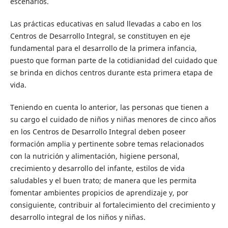
escenarios.
Las prácticas educativas en salud llevadas a cabo en los
Centros de Desarrollo Integral, se constituyen en eje
fundamental para el desarrollo de la primera infancia,
puesto que forman parte de la cotidianidad del cuidado que
se brinda en dichos centros durante esta primera etapa de
vida.
Teniendo en cuenta lo anterior, las personas que tienen a
su cargo el cuidado de niños y niñas menores de cinco años
en los Centros de Desarrollo Integral deben poseer
formación amplia y pertinente sobre temas relacionados
con la nutrición y alimentación, higiene personal,
crecimiento y desarrollo del infante, estilos de vida
saludables y el buen trato; de manera que les permita
fomentar ambientes propicios de aprendizaje y, por
consiguiente, contribuir al fortalecimiento del crecimiento y
desarrollo integral de los niños y niñas.