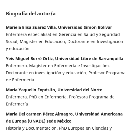
Biografía del autor/a
Mariela Elisa Suárez Villa, Universidad Simón Bolívar
Enfermera especialisat en Gerencia en Salud y Seguridad
Social, Magister en Educación, Doctorante en Investigación
y educación
Yeis Miguel Borré Ortíz, Universidad Libre de Barranquilla
Enfermero. Magíster en Enfermería e Investigacióm,
Doctorante en investigación y educación. Profesor Programa
de Enfermeria
María Yaquelin Expósito, Universidad del Norte
Enfermera. PhD en Enfermería. Profesora Programa de
Enfermería
Maria Del carmen Pérez Almagro, Universidad Americana
de Europa (UNADE) sede México
Historia y Documentación. PhD Europea en Ciencias y