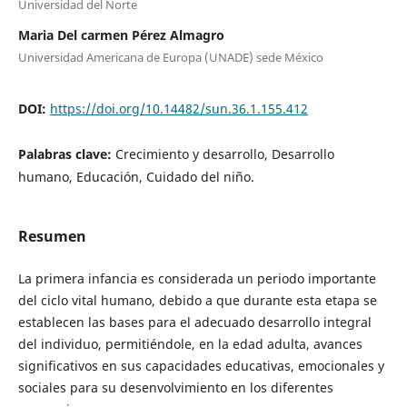
Universidad del Norte
Maria Del carmen Pérez Almagro
Universidad Americana de Europa (UNADE) sede México
DOI:
https://doi.org/10.14482/sun.36.1.155.412
Palabras clave:
Crecimiento y desarrollo, Desarrollo
humano, Educación, Cuidado del niño.
Resumen
La primera infancia es considerada un periodo importante
del ciclo vital humano, debido a que durante esta etapa se
establecen las bases para el adecuado desarrollo integral
del individuo, permitiéndole, en la edad adulta, avances
significativos en sus capacidades educativas, emocionales y
sociales para su desenvolvimiento en los diferentes