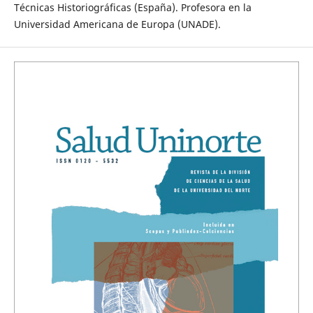
Técnicas Historiográficas (España). Profesora en la
Universidad Americana de Europa (UNADE).