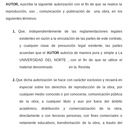
AUTOR,
suscribe la siguiente autorización con el fin de que se realice la
reproducción, uso , comunicación y publicación de una obra, en los
siguientes términos:
1.
Que, independientemente de las reglamentaciones legales
existentes en razón a la vinculación de las partes de este contrato,
y cualquier clase de presunción legal existente, las partes
acuerdan que el
AUTOR
autoriza de manera pura y simple a La
UNIVERSIDAD DEL NORTE , con el fin de que se utilice el
material denominado en la Revista
2.
Que dicha autorización se hace con carácter exclusivo y recaerá en
especial sobre los derechos de reproducción de la obra, por
cualquier medio conocido o por conocerse, comunicación pública
de la obra, a cualquier titulo y aun por fuera del ámbito
académico, distribución y comercialización de la obra,
directamente o con terceras personas, con fines comerciales o
netamente educativos, transformación de la obra, a través del