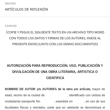
Sección
ARTÍCULOS DE REFLEXIÓN
Licencia
(COPIE Y PEGUE EL SIGUIENTE TEXTO EN UN ARCHIVO TIPO WORD
CON TODOS LOS DATOS Y FIRMAS DE LOS AUTORES, ANEXE AL
PRESENTE ENVIO JUNTO CON LOS DEMAS DOCUMENTOS)
AUTORIZACIÓN PARA REPRODUCCIÓN, USO, PUBLICACIÓN Y
DIVULGACIÓN DE UNA OBRA LITERARIA, ARTISTICA O
CIENTIFICA
NOMBRE DE AUTOR y/o AUTORES de la obra y/o artículo,
mayor de
edad, vecino de la ciudad de , identificado con cédula de
ciudadanía/ pasaporte No. , expedida en , en uso
de sus
facultades físicas y mentales, parte que en adelante se denominará el