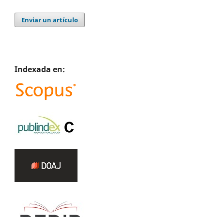
Enviar un artículo
Indexada en: