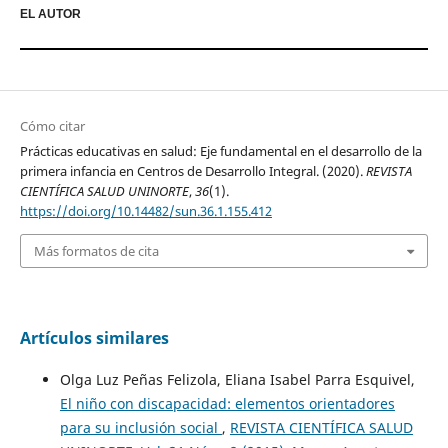
EL AUTOR
Cómo citar
Prácticas educativas en salud: Eje fundamental en el desarrollo de la
primera infancia en Centros de Desarrollo Integral. (2020).
REVISTA
CIENTÍFICA SALUD UNINORTE
,
36
(1).
https://doi.org/10.14482/sun.36.1.155.412
Más formatos de cita
Artículos similares
Olga Luz Peñas Felizola, Eliana Isabel Parra Esquivel,
El niño con discapacidad: elementos orientadores
para su inclusión social
,
REVISTA CIENTÍFICA SALUD