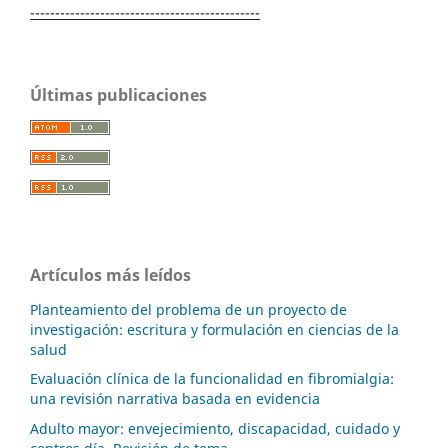
----------------------------------------------
Últimas publicaciones
Artículos más leídos
Planteamiento del problema de un proyecto de
investigación: escritura y formulación en ciencias de la
salud
Evaluación clínica de la funcionalidad en fibromialgia:
una revisión narrativa basada en evidencia
Adulto mayor: envejecimiento, discapacidad, cuidado y