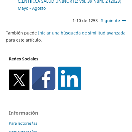
CIENTÍFICA SALUD UNINORTE: Vol. 39 Núm. 2 (2023):
Mayo - Agosto
1-10 de 1253
Siguiente
También puede
Iniciar una búsqueda de similitud avanzada
para este artículo.
Redes Sociales
Información
Para lectores/as